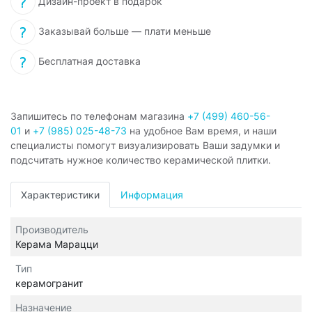
Дизайн-проект в подарок
Заказывай больше — плати меньше
Бесплатная доставка
Запишитесь по телефонам магазина
+7 (499) 460-56-
01
и
+7 (985) 025-48-73
на удобное Вам время, и наши
специалисты помогут визуализировать Ваши задумки и
подсчитать нужное количество керамической плитки.
Характеристики
Информация
Производитель
Керама Марацци
Тип
керамогранит
Назначение