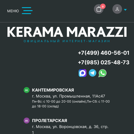
0
МЕНЮ
ОФИЦИАЛЬНЫЙ ИНТЕРНЕТ-МАГАЗИН
+7(499) 460-56-01
+7(985) 025-48-73
КАНТЕМИРОВСКАЯ
г. Москва, ул. Промышленная, 11Ас47
Пн-Вс: с 10-00 до 20-00 (онлайн),Пн-Сб: с 11-00
до 18-00 (склад)
ПРОЛЕТАРСКАЯ
г. Москва, ул. Воронцовская, д. 36, стр.
1