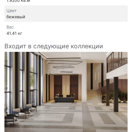
1.9200 кв.м
Цвет
бежевый
Вес
41.41 кг
Входит в следующие коллекции