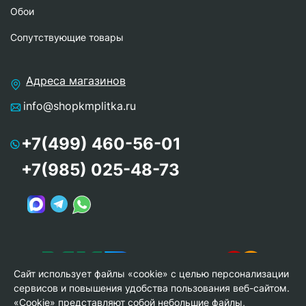
Обои
Сопутствующие товары
Адреса магазинов
info@shopkmplitka.ru
+7(499) 460-56-01
+7(985) 025-48-73
Сайт использует файлы «cookie» с целью персонализации
сервисов и повышения удобства пользования веб-сайтом.
«Cookie» представляют собой небольшие файлы,