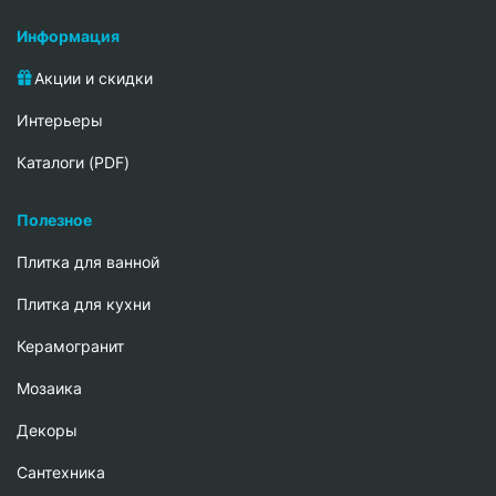
Информация
Акции и скидки
Интерьеры
Каталоги (PDF)
Полезное
Плитка для ванной
Плитка для кухни
Керамогранит
Мозаика
Декоры
Сантехника