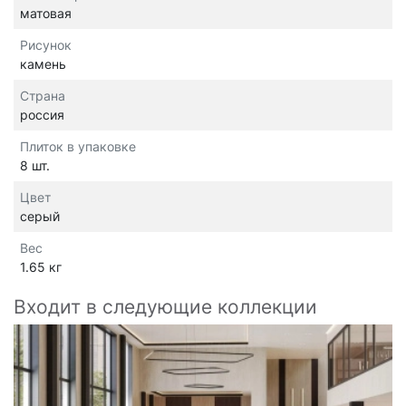
матовая
Рисунок
камень
Страна
россия
Плиток в упаковке
8 шт.
Цвет
серый
Вес
1.65 кг
Входит в следующие коллекции