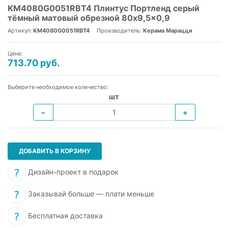
KM4080G0051RBT4 Плинтус Портленд серый
тёмный матовый обрезной 80x9,5x0,9
Артикул:
KM4080G0051RBT4
Производитель:
Керама Марацци
Цена:
713.70 руб.
Выберите необходимое количество:
шт
−
+
ДОБАВИТЬ В КОРЗИНУ
Дизайн-проект в подарок
Заказывай больше — плати меньше
Бесплатная доставка