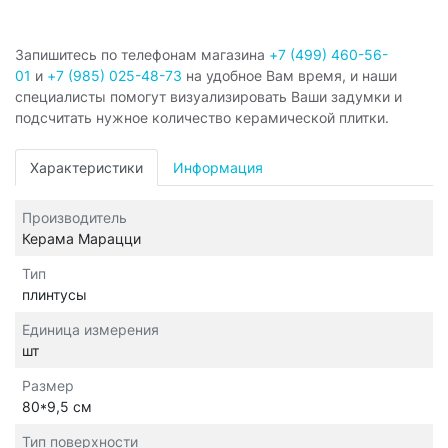
Запишитесь по телефонам магазина
+7 (499) 460-56-
01
и
+7 (985) 025-48-73
на удобное Вам время, и наши
специалисты помогут визуализировать Ваши задумки и
подсчитать нужное количество керамической плитки.
Характеристики
Информация
Производитель
Керама Марацци
Тип
плинтусы
Единица измерения
шт
Размер
80*9,5 см
Тип поверхности