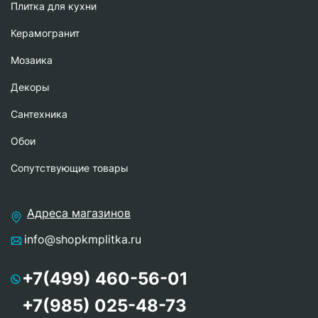
Плитка для кухни
Керамогранит
Мозаика
Декоры
Сантехника
Обои
Сопутствующие товары
Адреса магазинов
info@shopkmplitka.ru
+7(499) 460-56-01
+7(985) 025-48-73