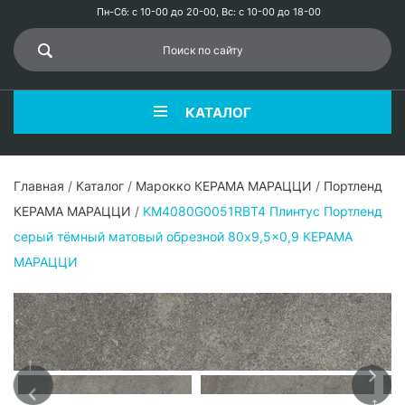
Пн-Сб: с 10-00 до 20-00, Вс: с 10-00 до 18-00
КАТАЛОГ
Главная
/
Каталог
/
Марокко КЕРАМА МАРАЦЦИ
/
Портленд
КЕРАМА МАРАЦЦИ
/
KM4080G0051RBT4 Плинтус Портленд
серый тёмный матовый обрезной 80x9,5x0,9 КЕРАМА
МАРАЦЦИ