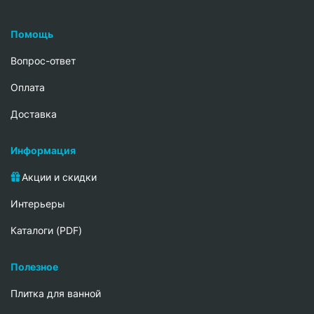
Помощь
Вопрос-ответ
Oплата
Доставка
Информация
Акции и скидки
Интерьеры
Каталоги (PDF)
Полезное
Плитка для ванной