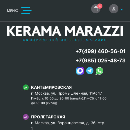
0
МЕНЮ
ОФИЦИАЛЬНЫЙ ИНТЕРНЕТ-МАГАЗИН
+7(499) 460-56-01
+7(985) 025-48-73
КАНТЕМИРОВСКАЯ
г. Москва, ул. Промышленная, 11Ас47
Пн-Вс: с 10-00 до 20-00 (онлайн),Пн-Сб: с 11-00
до 18-00 (склад)
ПРОЛЕТАРСКАЯ
г. Москва, ул. Воронцовская, д. 36, стр.
1