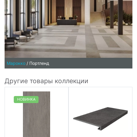
Марокко
/
Портленд
Другие товары коллекции
НОВИНКА