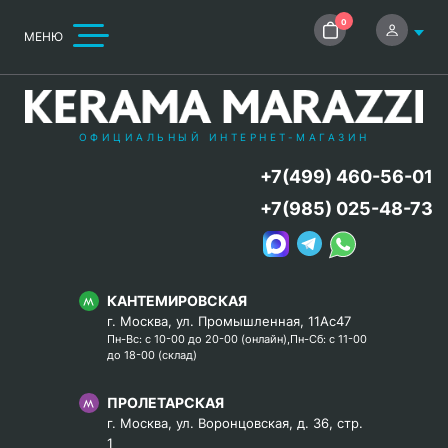
0
МЕНЮ
ОФИЦИАЛЬНЫЙ ИНТЕРНЕТ-МАГАЗИН
+7(499) 460-56-01
+7(985) 025-48-73
КАНТЕМИРОВСКАЯ
г. Москва, ул. Промышленная, 11Ас47
Пн-Вс: с 10-00 до 20-00 (онлайн),Пн-Сб: с 11-00
до 18-00 (склад)
ПРОЛЕТАРСКАЯ
г. Москва, ул. Воронцовская, д. 36, стр.
1