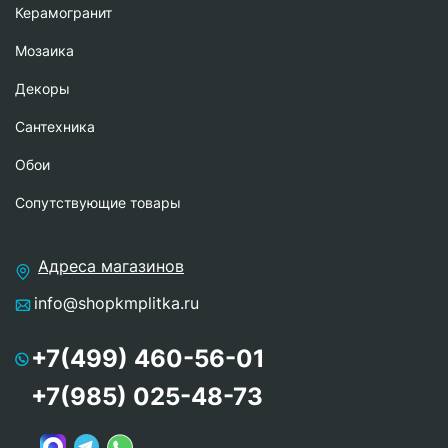
Керамогранит
Мозаика
Декоры
Сантехника
Обои
Сопутствующие товары
Адреса магазинов
info@shopkmplitka.ru
+7(499) 460-56-01
+7(985) 025-48-73