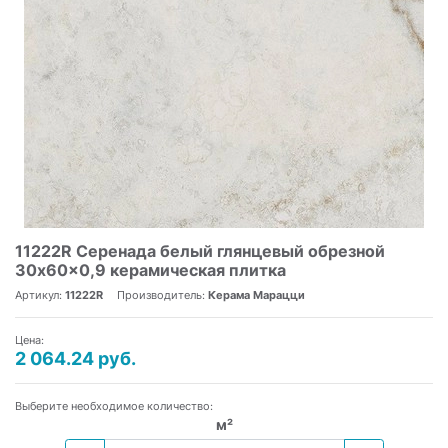
11222R Серенада белый глянцевый обрезной
30x60x0,9 керамическая плитка
Артикул:
11222R
Производитель:
Керама Марацци
Цена:
2 064.24 руб.
Выберите необходимое количество:
м²