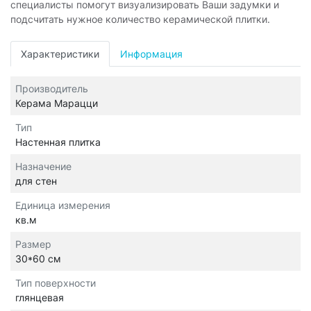
специалисты помогут визуализировать Ваши задумки и
подсчитать нужное количество керамической плитки.
Характеристики
Информация
Производитель
Керама Марацци
Тип
Настенная плитка
Назначение
для стен
Единица измерения
кв.м
Размер
30*60 см
Тип поверхности
глянцевая