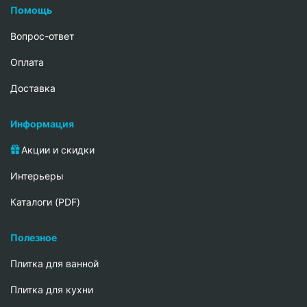
Помощь
Вопрос-ответ
Oплата
Доставка
Информация
Акции и скидки
Интерьеры
Каталоги (PDF)
Полезное
Плитка для ванной
Плитка для кухни