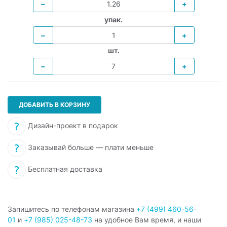
−
+
упак.
−
+
шт.
−
+
ДОБАВИТЬ В КОРЗИНУ
Дизайн-проект в подарок
Заказывай больше — плати меньше
Бесплатная доставка
Запишитесь по телефонам магазина
+7 (499) 460-56-
01
и
+7 (985) 025-48-73
на удобное Вам время, и наши