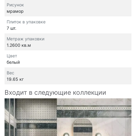
Рисунок
мрамор
Плиток в упаковке
7 шт.
Метраж упаковки
1.2600 кв.м
Цвет
белый
Вес
19.65 кг
Входит в следующие коллекции