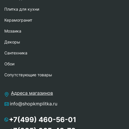
Плитка для кухни
Керамогранит
Мозаика
Декоры
Сантехника
Обои
Сопутствующие товары
Адреса магазинов
info@shopkmplitka.ru
+7(499) 460-56-01