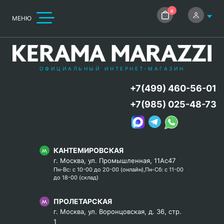
0
МЕНЮ
ОФИЦИАЛЬНЫЙ ИНТЕРНЕТ-МАГАЗИН
+7(499) 460-56-01
+7(985) 025-48-73
КАНТЕМИРОВСКАЯ
г. Москва, ул. Промышленная, 11Ас47
Пн-Вс: с 10-00 до 20-00 (онлайн),Пн-Сб: с 11-00
до 18-00 (склад)
ПРОЛЕТАРСКАЯ
г. Москва, ул. Воронцовская, д. 36, стр.
1