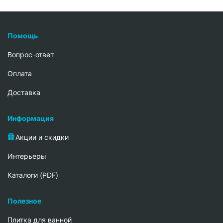
Помощь
Вопрос-ответ
Oплата
Доставка
Информация
Акции и скидки
Интерьеры
Каталоги (PDF)
Полезное
Плитка для ванной