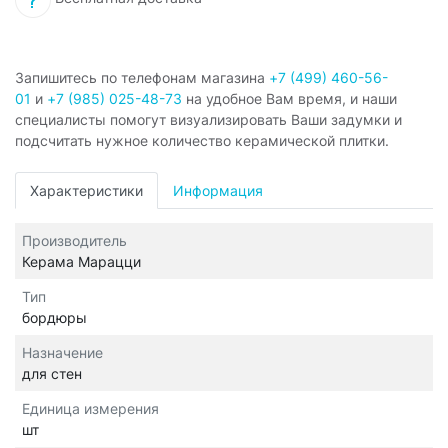
Запишитесь по телефонам магазина
+7 (499) 460-56-
01
и
+7 (985) 025-48-73
на удобное Вам время, и наши
специалисты помогут визуализировать Ваши задумки и
подсчитать нужное количество керамической плитки.
Характеристики
Информация
Производитель
Керама Марацци
Тип
бордюры
Назначение
для стен
Единица измерения
шт