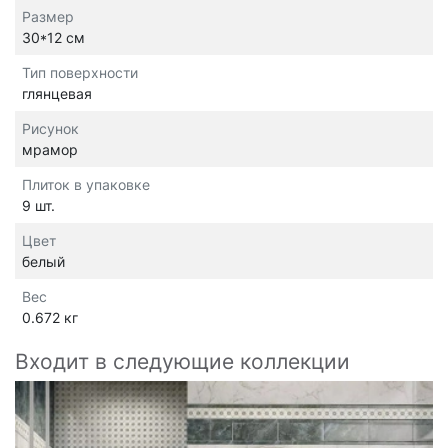
Размер
30*12 см
Тип поверхности
глянцевая
Рисунок
мрамор
Плиток в упаковке
9 шт.
Цвет
белый
Вес
0.672 кг
Входит в следующие коллекции