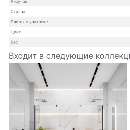
Рисунок
Страна
Плиток в упаковке
Цвет
Вес
Входит в следующие коллекц