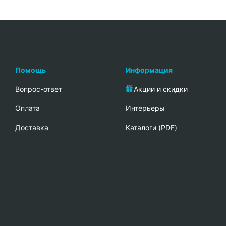
Помощь
Информация
Вопрос-ответ
Акции и скидки
Oплата
Интерьеры
Доставка
Каталоги (PDF)