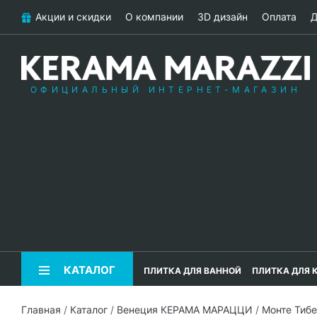
Акции и скидки
О компании
3D дизайн
Оплата
Д
ОФИЦИАЛЬНЫЙ ИНТЕРНЕТ-МАГАЗИН
КАТАЛОГ
ПЛИТКА ДЛЯ ВАННОЙ
ПЛИТКА ДЛЯ 
Главная
/
Каталог
/
Венеция КЕРАМА МАРАЦЦИ
/
Монте Тиб