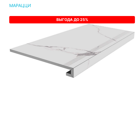
МАРАЦЦИ
ВЫГОДА ДО 25%