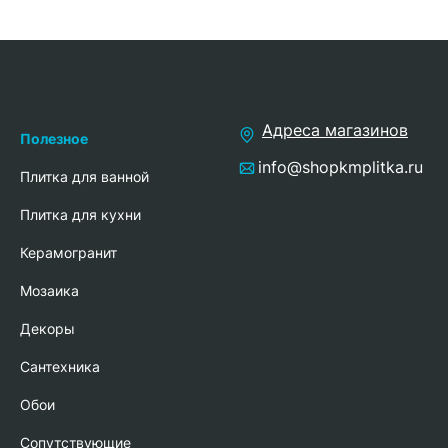
Адреса магазинов
Полезное
info@shopkmplitka.ru
Плитка для ванной
Плитка для кухни
Керамогранит
Мозаика
Декоры
Сантехника
Обои
Сопутствующие