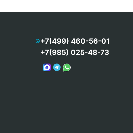
+7(499) 460-56-01
+7(985) 025-48-73