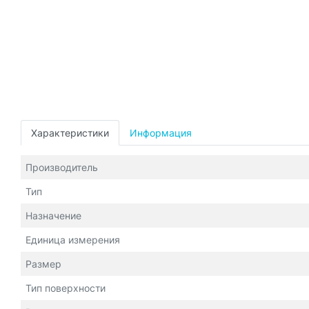
Характеристики
Информация
Производитель
Тип
Назначение
Единица измерения
Размер
Тип поверхности