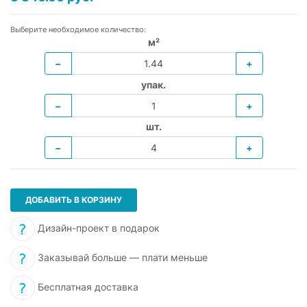
Выберите необходимое количество:
м²
−
+
упак.
−
+
шт.
−
+
ДОБАВИТЬ В КОРЗИНУ
Дизайн-проект в подарок
Заказывай больше — плати меньше
Бесплатная доставка