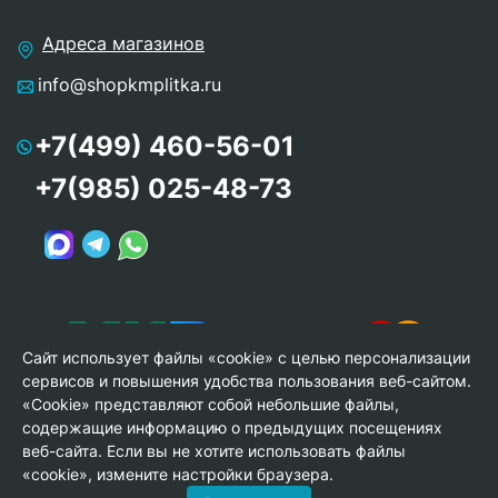
Адреса магазинов
info@shopkmplitka.ru
+7(499) 460-56-01
+7(985) 025-48-73
Сайт использует файлы «cookie» с целью персонализации
сервисов и повышения удобства пользования веб-сайтом.
«Cookie» представляют собой небольшие файлы,
содержащие информацию о предыдущих посещениях
веб-сайта. Если вы не хотите использовать файлы
© Copyright 2013-2026 KERAMA MARAZZI, ООО «Гамма
«cookie», измените настройки браузера.
Керамика»