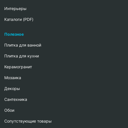
Интерьеры
Каталоги (PDF)
Полезное
Плитка для ванной
Плитка для кухни
Керамогранит
Мозаика
Декоры
Сантехника
Обои
Сопутствующие товары