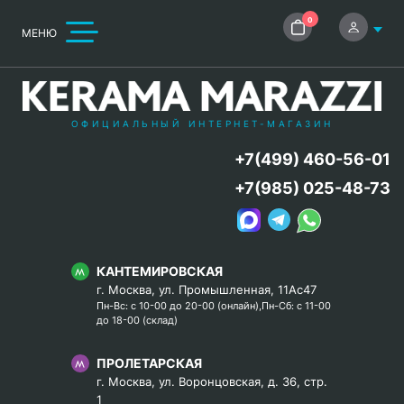
0
МЕНЮ
ОФИЦИАЛЬНЫЙ ИНТЕРНЕТ-МАГАЗИН
+7(499) 460-56-01
+7(985) 025-48-73
КАНТЕМИРОВСКАЯ
г. Москва, ул. Промышленная, 11Ас47
Пн-Вс: с 10-00 до 20-00 (онлайн),Пн-Сб: с 11-00
до 18-00 (склад)
ПРОЛЕТАРСКАЯ
г. Москва, ул. Воронцовская, д. 36, стр.
1