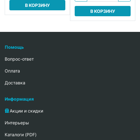
В КОРЗИНУ
В КОРЗИНУ
Помощь
Вопрос-ответ
Oплата
Доставка
Информация
Акции и скидки
Интерьеры
Каталоги (PDF)