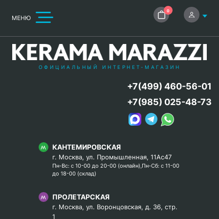
0
МЕНЮ
ОФИЦИАЛЬНЫЙ ИНТЕРНЕТ-МАГАЗИН
+7(499) 460-56-01
+7(985) 025-48-73
КАНТЕМИРОВСКАЯ
г. Москва, ул. Промышленная, 11Ас47
Пн-Вс: с 10-00 до 20-00 (онлайн),Пн-Сб: с 11-00
до 18-00 (склад)
ПРОЛЕТАРСКАЯ
г. Москва, ул. Воронцовская, д. 36, стр.
1