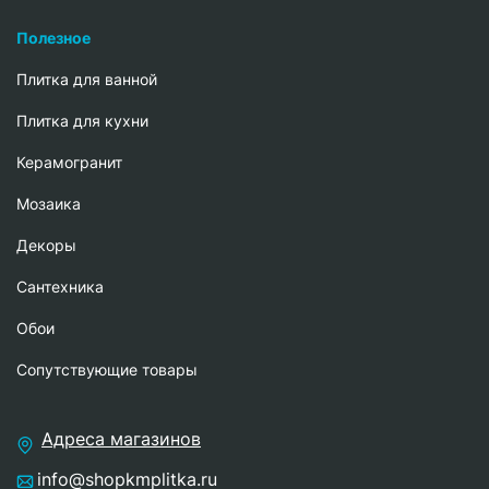
Полезное
Плитка для ванной
Плитка для кухни
Керамогранит
Мозаика
Декоры
Сантехника
Обои
Сопутствующие товары
Адреса магазинов
info@shopkmplitka.ru