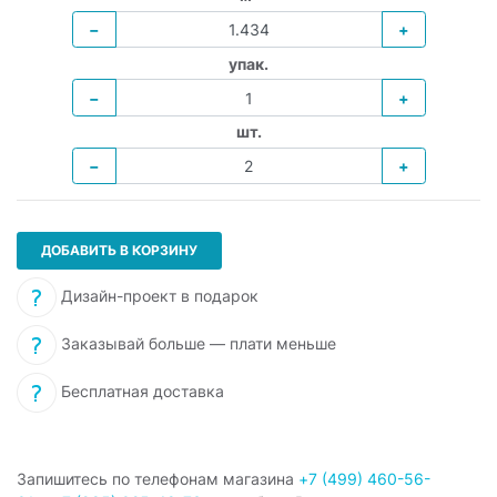
−
+
упак.
−
+
шт.
−
+
ДОБАВИТЬ В КОРЗИНУ
Дизайн-проект в подарок
Заказывай больше — плати меньше
Бесплатная доставка
Запишитесь по телефонам магазина
+7 (499) 460-56-