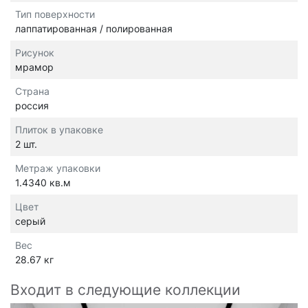
Тип поверхности
лаппатированная / полированная
Рисунок
мрамор
Страна
россия
Плиток в упаковке
2 шт.
Метраж упаковки
1.4340 кв.м
Цвет
серый
Вес
28.67 кг
Входит в следующие коллекции