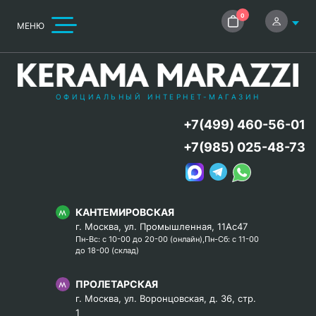
0
МЕНЮ
ОФИЦИАЛЬНЫЙ ИНТЕРНЕТ-МАГАЗИН
+7(499) 460-56-01
+7(985) 025-48-73
КАНТЕМИРОВСКАЯ
г. Москва, ул. Промышленная, 11Ас47
Пн-Вс: с 10-00 до 20-00 (онлайн),Пн-Сб: с 11-00
до 18-00 (склад)
ПРОЛЕТАРСКАЯ
г. Москва, ул. Воронцовская, д. 36, стр.
1