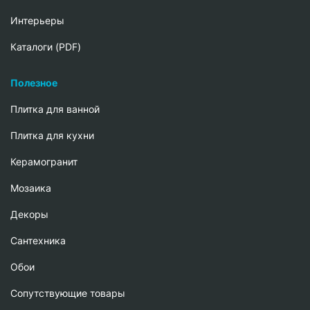
Интерьеры
Каталоги (PDF)
Полезное
Плитка для ванной
Плитка для кухни
Керамогранит
Мозаика
Декоры
Сантехника
Обои
Сопутствующие товары