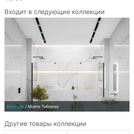
Входит в следующие коллекции
Венеция
/
Монте Тиберио
Другие товары коллекции