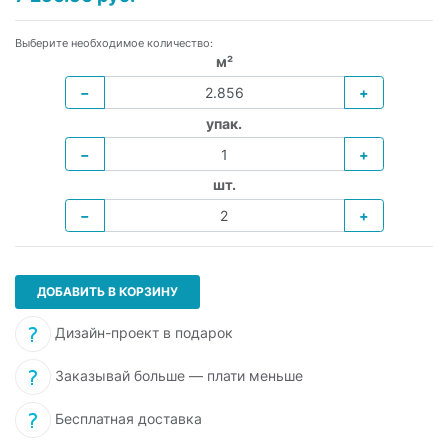
Выберите необходимое количество:
м²
−
+
упак.
−
+
шт.
−
+
ДОБАВИТЬ В КОРЗИНУ
Дизайн-проект в подарок
Заказывай больше — плати меньше
Бесплатная доставка