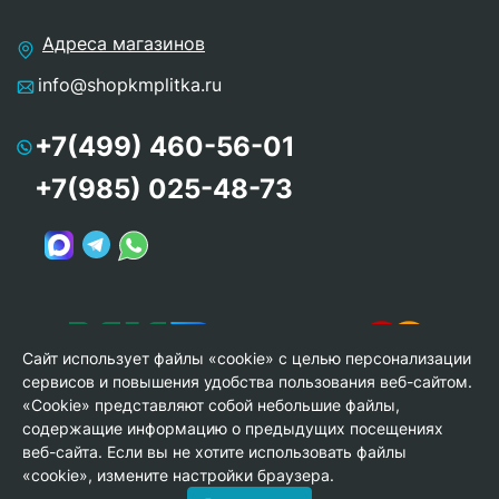
Адреса магазинов
info@shopkmplitka.ru
+7(499) 460-56-01
+7(985) 025-48-73
Сайт использует файлы «cookie» с целью персонализации
сервисов и повышения удобства пользования веб-сайтом.
«Cookie» представляют собой небольшие файлы,
содержащие информацию о предыдущих посещениях
веб-сайта. Если вы не хотите использовать файлы
© Copyright 2013-2026 KERAMA MARAZZI, ООО «Гамма
«cookie», измените настройки браузера.
Керамика»