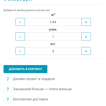
Выберите необходимое количество:
м²
−
+
упак.
−
+
шт.
−
+
ДОБАВИТЬ В КОРЗИНУ
Дизайн-проект в подарок
Заказывай больше — плати меньше
Бесплатная доставка