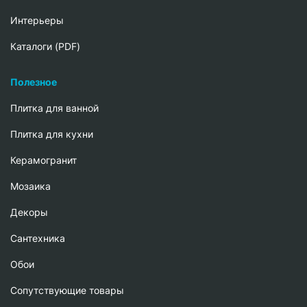
Интерьеры
Каталоги (PDF)
Полезное
Плитка для ванной
Плитка для кухни
Керамогранит
Мозаика
Декоры
Сантехника
Обои
Сопутствующие товары