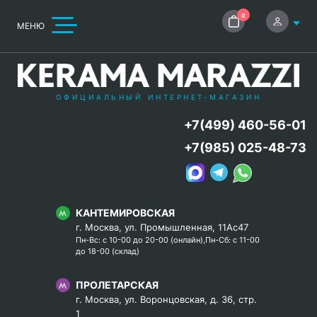
0
МЕНЮ
ОФИЦИАЛЬНЫЙ ИНТЕРНЕТ-МАГАЗИН
+7(499) 460-56-01
+7(985) 025-48-73
КАНТЕМИРОВСКАЯ
г. Москва, ул. Промышленная, 11Ас47
Пн-Вс: с 10-00 до 20-00 (онлайн),Пн-Сб: с 11-00
до 18-00 (склад)
ПРОЛЕТАРСКАЯ
г. Москва, ул. Воронцовская, д. 36, стр.
1