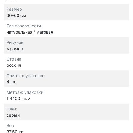
Размер
60*60 см
Тип поверхности
натуральная / матовая
Рисунок
мрамор
Страна
россия
Плиток в упаковке
4 шт.
Метраж упаковки
1.4400 кв.м
Цвет
серый
Вес
37.50 кг