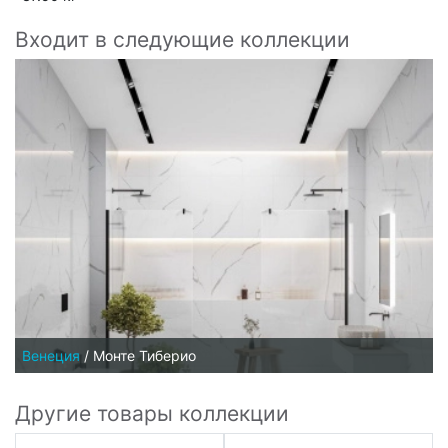
Входит в следующие коллекции
Венеция
/
Монте Тиберио
Другие товары коллекции