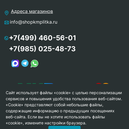
Адреса магазинов
info@shopkmplitka.ru
+7(499) 460-56-01
+7(985) 025-48-73
Сайт использует файлы «cookie» с целью персонализации
сервисов и повышения удобства пользования веб-сайтом.
«Cookie» представляют собой небольшие файлы,
содержащие информацию о предыдущих посещениях
веб-сайта. Если вы не хотите использовать файлы
© Copyright 2013-2026 KERAMA MARAZZI, ООО «Гамма
«cookie», измените настройки браузера.
Керамика»