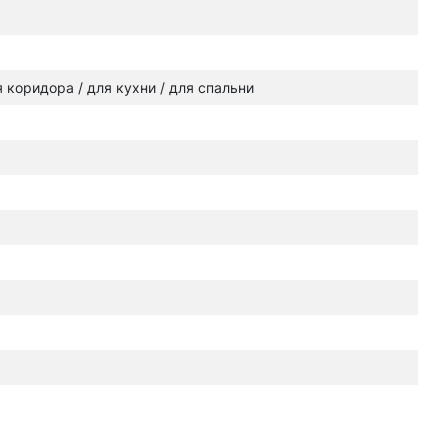
ля коридора / для кухни / для спальни