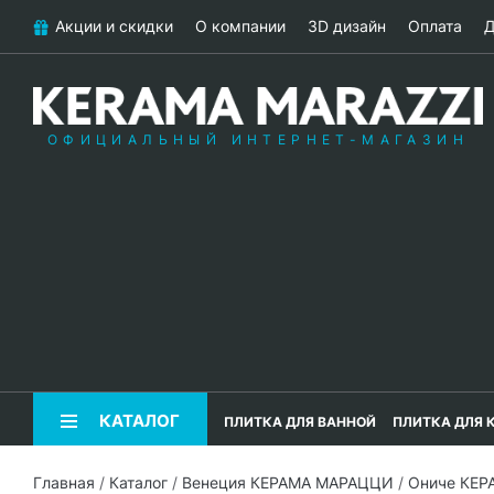
Акции и скидки
О компании
3D дизайн
Оплата
Д
ОФИЦИАЛЬНЫЙ ИНТЕРНЕТ-МАГАЗИН
КАТАЛОГ
ПЛИТКА ДЛЯ ВАННОЙ
ПЛИТКА ДЛЯ 
Главная
/
Каталог
/
Венеция КЕРАМА МАРАЦЦИ
/
Ониче КЕ