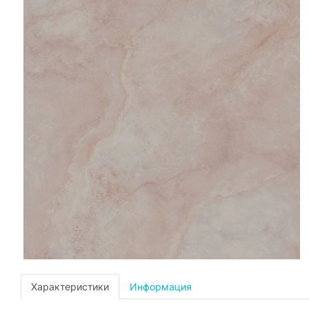
Характеристики
Информация