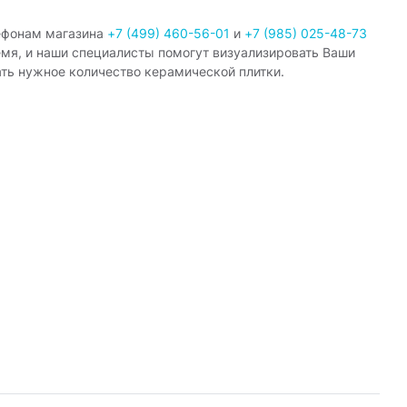
ефонам магазина
+7 (499) 460-56-01
и
+7 (985) 025-48-73
емя, и наши специалисты помогут визуализировать Ваши
ать нужное количество керамической плитки.