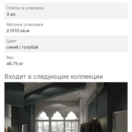
Плиток в упаковке
3 шт.
Метраж упаковки
2.1510 кв.м
Цвет
синий / голубой
Вес
46.75 кг
Входит в следующие коллекции