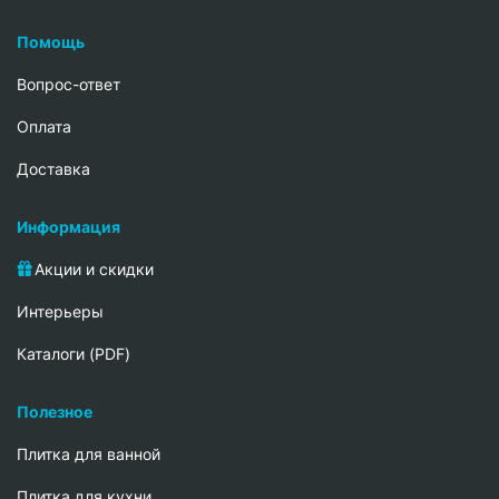
Помощь
Вопрос-ответ
Oплата
Доставка
Информация
Акции и скидки
Интерьеры
Каталоги (PDF)
Полезное
Плитка для ванной
Плитка для кухни