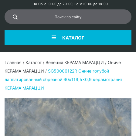
Пн-Сб: с 10-00 до 20-00, Вс: с 10-00 до 18-00
КАТАЛОГ
Главная
/
Каталог
/
Венеция КЕРАМА МАРАЦЦИ
/
Ониче
КЕРАМА МАРАЦЦИ
/
SG50006122R Ониче голубой
лаппатированный обрезной 60x119,5x0,9 керамогранит
КЕРАМА МАРАЦЦИ