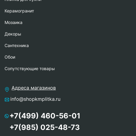
Керамогранит
Мозаика
Декоры
Сантехника
Обои
Сопутствующие товары
Адреса магазинов
info@shopkmplitka.ru
+7(499) 460-56-01
+7(985) 025-48-73