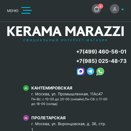
0
МЕНЮ
ОФИЦИАЛЬНЫЙ ИНТЕРНЕТ-МАГАЗИН
+7(499) 460-56-01
+7(985) 025-48-73
КАНТЕМИРОВСКАЯ
г. Москва, ул. Промышленная, 11Ас47
Пн-Вс: с 10-00 до 20-00 (онлайн),Пн-Сб: с 11-00
до 18-00 (склад)
ПРОЛЕТАРСКАЯ
г. Москва, ул. Воронцовская, д. 36, стр.
1