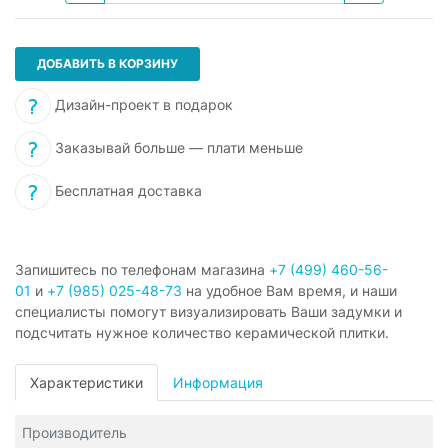
ДОБАВИТЬ В КОРЗИНУ
Дизайн-проект в подарок
Заказывай больше — плати меньше
Бесплатная доставка
Запишитесь по телефонам магазина
+7 (499) 460-56-
01
и
+7 (985) 025-48-73
на удобное Вам время, и наши
специалисты помогут визуализировать Ваши задумки и
подсчитать нужное количество керамической плитки.
Характеристики
Информация
Производитель