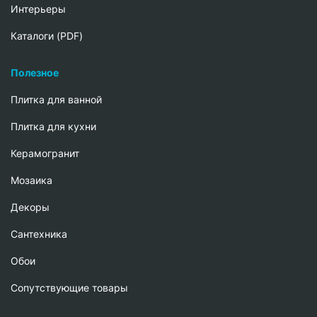
Интерьеры
Каталоги (PDF)
Полезное
Плитка для ванной
Плитка для кухни
Керамогранит
Мозаика
Декоры
Сантехника
Обои
Сопутствующие товары