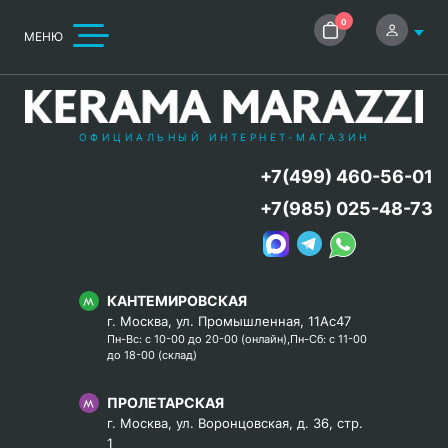
0
МЕНЮ
ОФИЦИАЛЬНЫЙ ИНТЕРНЕТ-МАГАЗИН
+7(499) 460-56-01
+7(985) 025-48-73
КАНТЕМИРОВСКАЯ
г. Москва, ул. Промышленная, 11Ас47
Пн-Вс: с 10-00 до 20-00 (онлайн),Пн-Сб: с 11-00
до 18-00 (склад)
ПРОЛЕТАРСКАЯ
г. Москва, ул. Воронцовская, д. 36, стр.
1