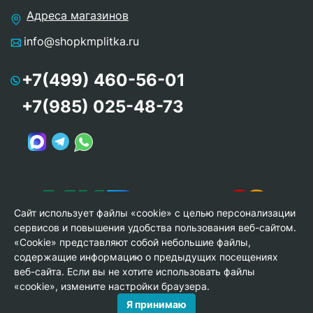
Адреса магазинов
info@shopkmplitka.ru
+7(499) 460-56-01
+7(985) 025-48-73
Сайт использует файлы «cookie» с целью персонализации
сервисов и повышения удобства пользования веб-сайтом.
«Cookie» представляют собой небольшие файлы,
содержащие информацию о предыдущих посещениях
веб-сайта. Если вы не хотите использовать файлы
© Copyright 2013-2026 KERAMA MARAZZI, ООО «Гамма
«cookie», измените настройки браузера.
Керамика»
Я принимаю