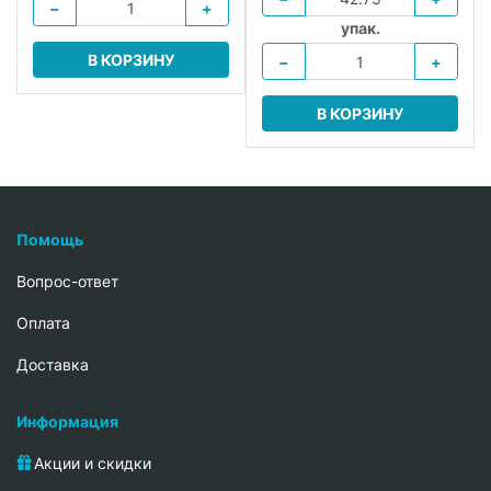
−
+
упак.
В КОРЗИНУ
−
+
В КОРЗИНУ
Помощь
Вопрос-ответ
Oплата
Доставка
Информация
Акции и скидки