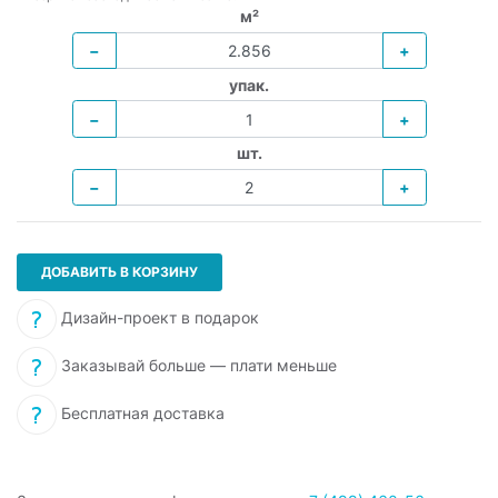
м²
−
+
упак.
−
+
шт.
−
+
ДОБАВИТЬ В КОРЗИНУ
Дизайн-проект в подарок
Заказывай больше — плати меньше
Бесплатная доставка