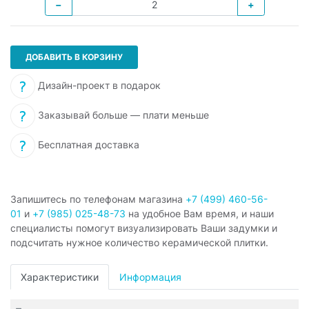
−
+
ДОБАВИТЬ В КОРЗИНУ
Дизайн-проект в подарок
Заказывай больше — плати меньше
Бесплатная доставка
Запишитесь по телефонам магазина
+7 (499) 460-56-
01
и
+7 (985) 025-48-73
на удобное Вам время, и наши
специалисты помогут визуализировать Ваши задумки и
подсчитать нужное количество керамической плитки.
Характеристики
Информация