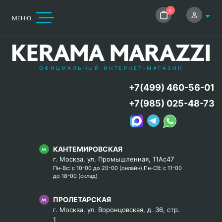
0
МЕНЮ
ОФИЦИАЛЬНЫЙ ИНТЕРНЕТ-МАГАЗИН
+7(499) 460-56-01
+7(985) 025-48-73
КАНТЕМИРОВСКАЯ
г. Москва, ул. Промышленная, 11Ас47
Пн-Вс: с 10-00 до 20-00 (онлайн),Пн-Сб: с 11-00
до 18-00 (склад)
ПРОЛЕТАРСКАЯ
г. Москва, ул. Воронцовская, д. 36, стр.
1