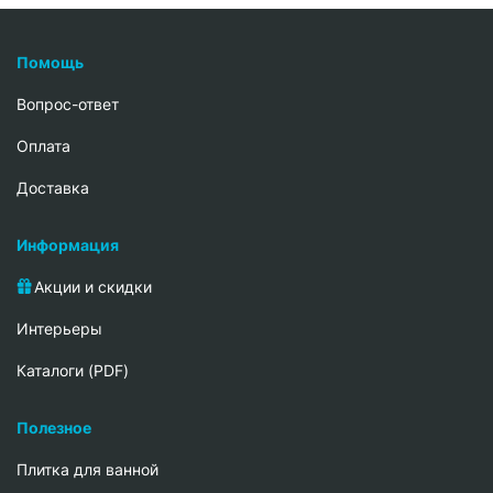
Помощь
Вопрос-ответ
Oплата
Доставка
Информация
Акции и скидки
Интерьеры
Каталоги (PDF)
Полезное
Плитка для ванной