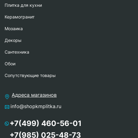
Плитка для кухни
Керамогранит
Мозаика
Декоры
Сантехника
Обои
Сопутствующие товары
Адреса магазинов
info@shopkmplitka.ru
+7(499) 460-56-01
+7(985) 025-48-73