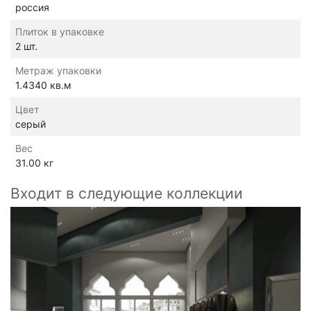
россия
Плиток в упаковке
2 шт.
Метраж упаковки
1.4340 кв.м
Цвет
серый
Вес
31.00 кг
Входит в следующие коллекции