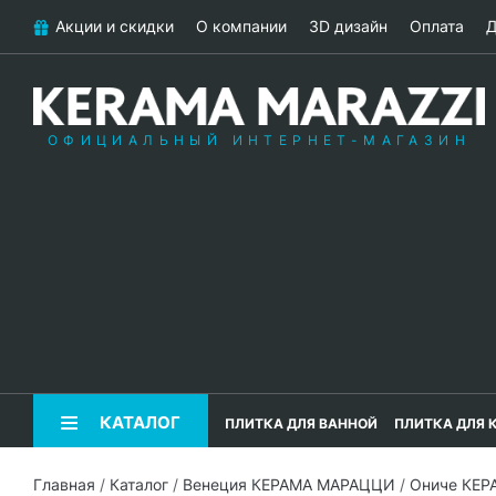
Акции и скидки
О компании
3D дизайн
Оплата
Д
ОФИЦИАЛЬНЫЙ ИНТЕРНЕТ-МАГАЗИН
КАТАЛОГ
ПЛИТКА ДЛЯ ВАННОЙ
ПЛИТКА ДЛЯ 
Главная
/
Каталог
/
Венеция КЕРАМА МАРАЦЦИ
/
Ониче КЕ