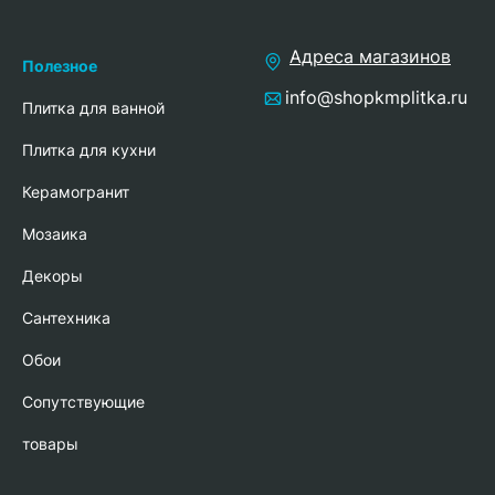
Адреса магазинов
Полезное
info@shopkmplitka.ru
Плитка для ванной
Плитка для кухни
Керамогранит
Мозаика
Декоры
Сантехника
Обои
Сопутствующие
товары