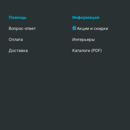
Помощь
Информация
Вопрос-ответ
Акции и скидки
Oплата
Интерьеры
Доставка
Каталоги (PDF)