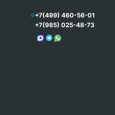
+7(499) 460-56-01
+7(985) 025-48-73