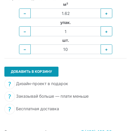
м²
−
+
упак.
−
+
шт.
−
+
ДОБАВИТЬ В КОРЗИНУ
Дизайн-проект в подарок
Заказывай больше — плати меньше
Бесплатная доставка