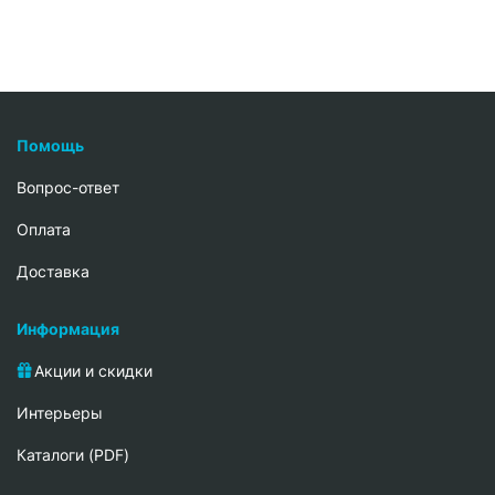
Помощь
Вопрос-ответ
Oплата
Доставка
Информация
Акции и скидки
Интерьеры
Каталоги (PDF)