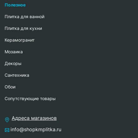
Полезное
Плитка для ванной
Плитка для кухни
Керамогранит
Мозаика
Декоры
Сантехника
Обои
Сопутствующие товары
Адреса магазинов
info@shopkmplitka.ru