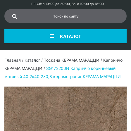
Пн-Сб: с 10-00 до 20-00, Вс: с 10-00 до 18-00
КАТАЛОГ
Главная
/
Каталог
/
Тоскана КЕРАМА МАРАЦЦИ
/
Каприччо
КЕРАМА МАРАЦЦИ
/
SG172200N Каприччо коричневый
матовый 40,2x40,2x0,8 керамогранит КЕРАМА МАРАЦЦИ