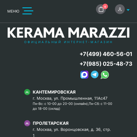
0
МЕНЮ
ОФИЦИАЛЬНЫЙ ИНТЕРНЕТ-МАГАЗИН
+7(499) 460-56-01
+7(985) 025-48-73
КАНТЕМИРОВСКАЯ
г. Москва, ул. Промышленная, 11Ас47
Пн-Вс: с 10-00 до 20-00 (онлайн),Пн-Сб: с 11-00
до 18-00 (склад)
ПРОЛЕТАРСКАЯ
г. Москва, ул. Воронцовская, д. 36, стр.
1