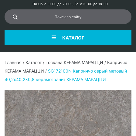
Пн-Сб: с 10-00 до 20-00, Вс: с 10-00 до 18-00
КАТАЛОГ
Главная
/
Каталог
/
Тоскана КЕРАМА МАРАЦЦИ
/
Каприччо
КЕРАМА МАРАЦЦИ
/
SG172100N Каприччо серый матовый
40,2x40,2x0,8 керамогранит КЕРАМА МАРАЦЦИ