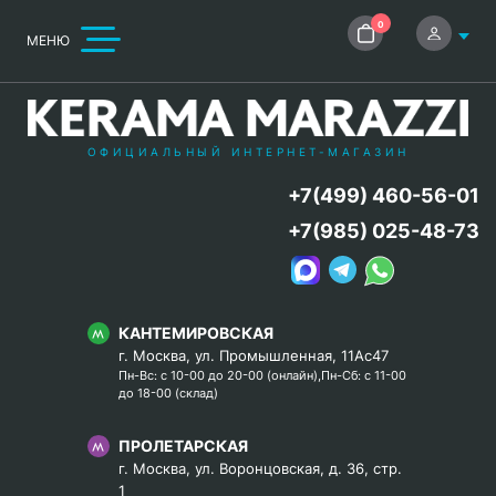
0
МЕНЮ
ОФИЦИАЛЬНЫЙ ИНТЕРНЕТ-МАГАЗИН
+7(499) 460-56-01
+7(985) 025-48-73
КАНТЕМИРОВСКАЯ
г. Москва, ул. Промышленная, 11Ас47
Пн-Вс: с 10-00 до 20-00 (онлайн),Пн-Сб: с 11-00
до 18-00 (склад)
ПРОЛЕТАРСКАЯ
г. Москва, ул. Воронцовская, д. 36, стр.
1