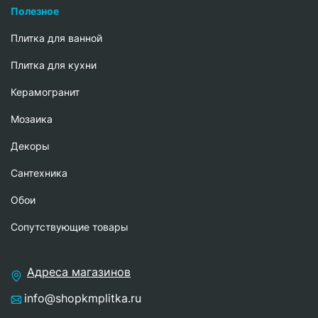
Полезное
Плитка для ванной
Плитка для кухни
Керамогранит
Мозаика
Декоры
Сантехника
Обои
Сопутствующие товары
Адреса магазинов
info@shopkmplitka.ru