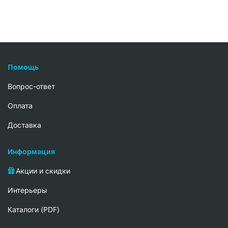
Помощь
Вопрос-ответ
Oплата
Доставка
Информация
Акции и скидки
Интерьеры
Каталоги (PDF)