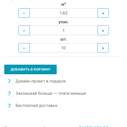
м²
−
+
упак.
−
+
шт.
−
+
ДОБАВИТЬ В КОРЗИНУ
Дизайн-проект в подарок
Заказывай больше — плати меньше
Бесплатная доставка