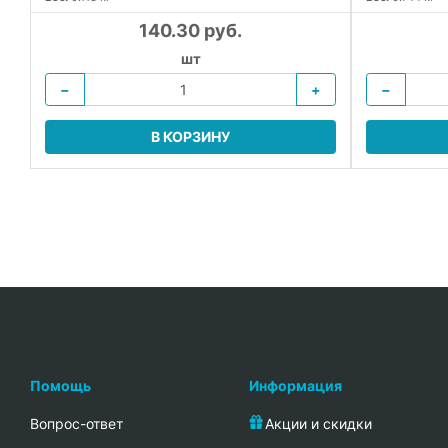
140.30 руб.
шт
−
+
−
В КОРЗИНУ
Помощь
Информация
Вопрос-ответ
Акции и скидки