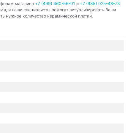
ефонам магазина
+7 (499) 460-56-01
и
+7 (985) 025-48-73
емя, и наши специалисты помогут визуализировать Ваши
ать нужное количество керамической плитки.