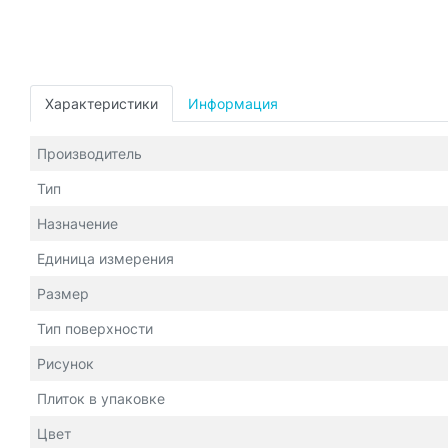
Характеристики
Информация
Производитель
Тип
Назначение
Единица измерения
Размер
Тип поверхности
Рисунок
Плиток в упаковке
Цвет