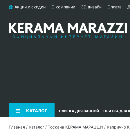
Акции и скидки
О компании
3D дизайн
Оплата
Д
ОФИЦИАЛЬНЫЙ ИНТЕРНЕТ-МАГАЗИН
КАТАЛОГ
ПЛИТКА ДЛЯ ВАННОЙ
ПЛИТКА ДЛЯ 
Главная
/
Каталог
/
Тоскана КЕРАМА МАРАЦЦИ
/
Каприччо 