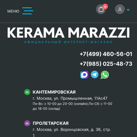
0
МЕНЮ
ОФИЦИАЛЬНЫЙ ИНТЕРНЕТ-МАГАЗИН
+7(499) 460-56-01
+7(985) 025-48-73
КАНТЕМИРОВСКАЯ
г. Москва, ул. Промышленная, 11Ас47
Пн-Вс: с 10-00 до 20-00 (онлайн),Пн-Сб: с 11-00
до 18-00 (склад)
ПРОЛЕТАРСКАЯ
г. Москва, ул. Воронцовская, д. 36, стр.
1