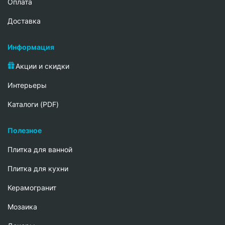
Oплата
Доставка
Информация
Акции и скидки
Интерьеры
Каталоги (PDF)
Полезное
Плитка для ванной
Плитка для кухни
Керамогранит
Мозаика