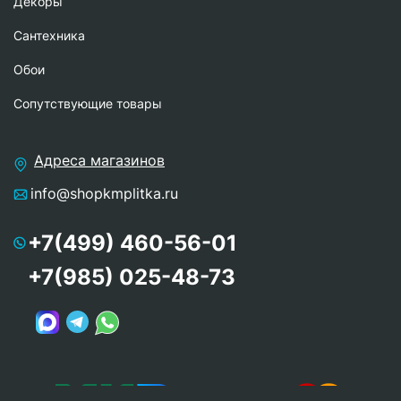
Декоры
Сантехника
Обои
Сопутствующие товары
Адреса магазинов
info@shopkmplitka.ru
+7(499) 460-56-01
+7(985) 025-48-73