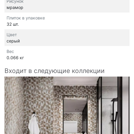
Рисунок
мрамор
Плиток в упаковке
32 шт.
Цвет
серый
Вес
0.066 кг
Входит в следующие коллекции