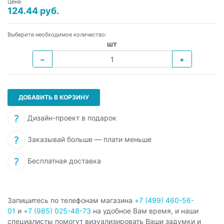
Цена:
124.44 руб.
Выберите необходимое количество:
шт
−
+
ДОБАВИТЬ В КОРЗИНУ
Дизайн-проект в подарок
Заказывай больше — плати меньше
Бесплатная доставка
Запишитесь по телефонам магазина
+7 (499) 460-56-
01
и
+7 (985) 025-48-73
на удобное Вам время, и наши
специалисты помогут визуализировать Ваши задумки и