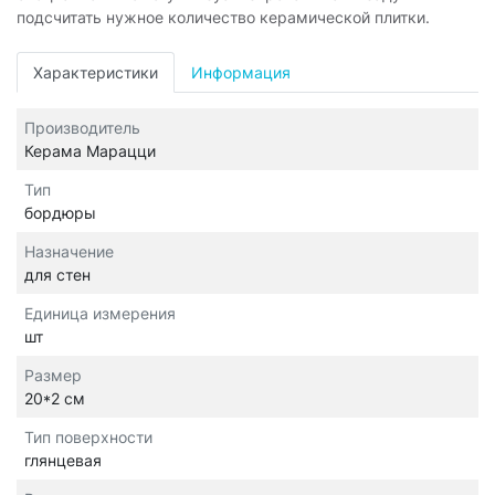
подсчитать нужное количество керамической плитки.
Характеристики
Информация
Производитель
Керама Марацци
Тип
бордюры
Назначение
для стен
Единица измерения
шт
Размер
20*2 см
Тип поверхности
глянцевая