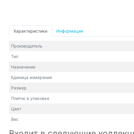
Характеристики
Информация
Производитель
Тип
Назначение
Единица измерения
Размер
Плиток в упаковке
Цвет
Вес
Входит в следующие коллекц