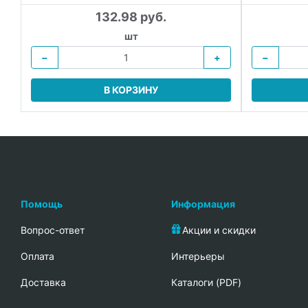
132.98 руб.
шт
−
+
−
В КОРЗИНУ
Помощь
Информация
Вопрос-ответ
Акции и скидки
Oплата
Интерьеры
Доставка
Каталоги (PDF)