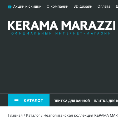
Акции и скидки
О компании
3D дизайн
Оплата
Д
ОФИЦИАЛЬНЫЙ ИНТЕРНЕТ-МАГАЗИН
КАТАЛОГ
ПЛИТКА ДЛЯ ВАННОЙ
ПЛИТКА ДЛЯ 
Главная
/
Каталог
/
Неаполитанская коллекция КЕРАМА МА