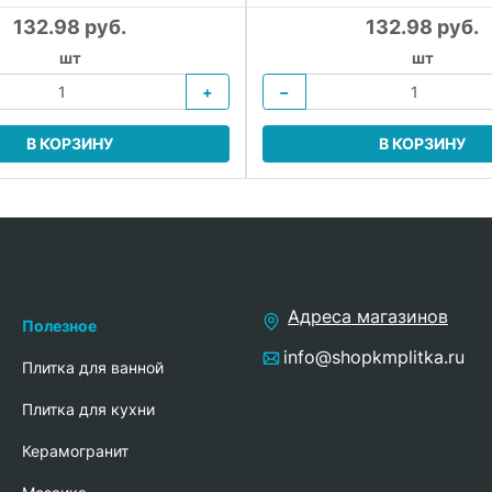
132.98 руб.
132.98 руб.
шт
шт
+
−
В КОРЗИНУ
В КОРЗИНУ
Адреса магазинов
Полезное
info@shopkmplitka.ru
Плитка для ванной
Плитка для кухни
Керамогранит