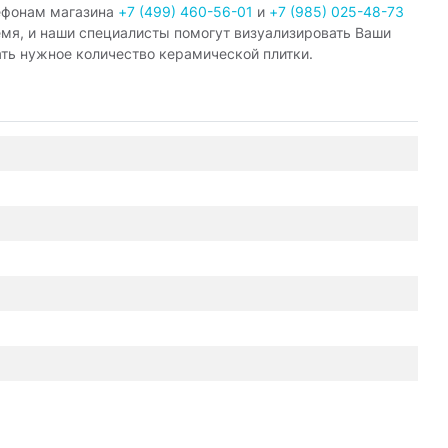
ефонам магазина
+7 (499) 460-56-01
и
+7 (985) 025-48-73
емя, и наши специалисты помогут визуализировать Ваши
ать нужное количество керамической плитки.