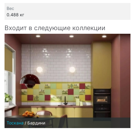
Вес
0.488 кг
Входит в следующие коллекции
Тоскана
/
Бардини