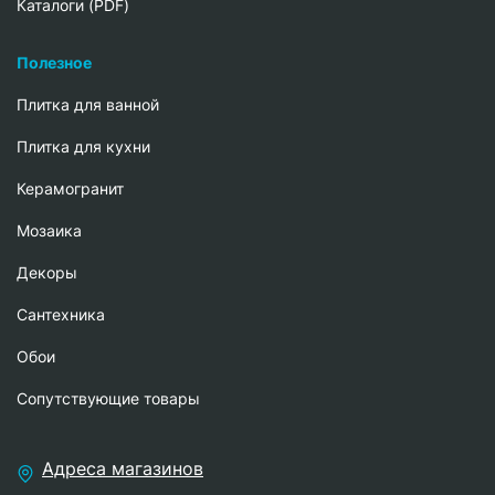
Каталоги (PDF)
Полезное
Плитка для ванной
Плитка для кухни
Керамогранит
Мозаика
Декоры
Сантехника
Обои
Сопутствующие товары
Адреса магазинов