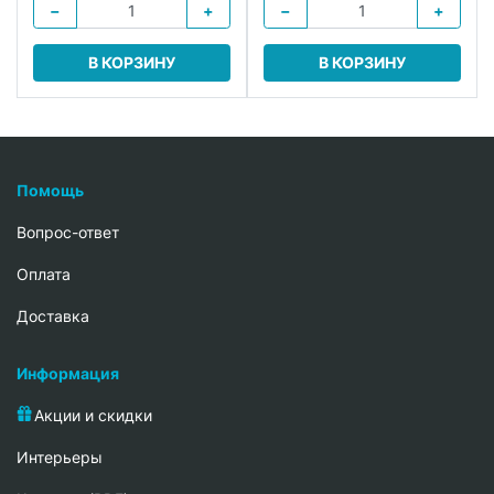
−
+
−
+
В КОРЗИНУ
В КОРЗИНУ
Помощь
Вопрос-ответ
Oплата
Доставка
Информация
Акции и скидки
Интерьеры