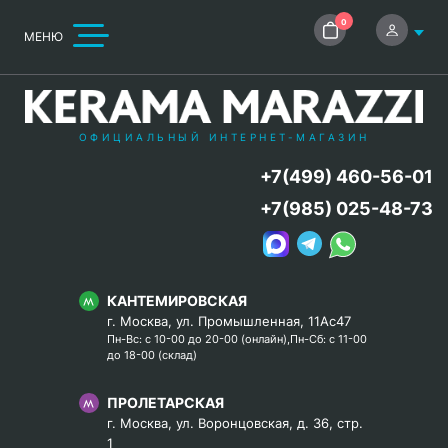
0
МЕНЮ
ОФИЦИАЛЬНЫЙ ИНТЕРНЕТ-МАГАЗИН
+7(499) 460-56-01
+7(985) 025-48-73
КАНТЕМИРОВСКАЯ
г. Москва, ул. Промышленная, 11Ас47
Пн-Вс: с 10-00 до 20-00 (онлайн),Пн-Сб: с 11-00
до 18-00 (склад)
ПРОЛЕТАРСКАЯ
г. Москва, ул. Воронцовская, д. 36, стр.
1