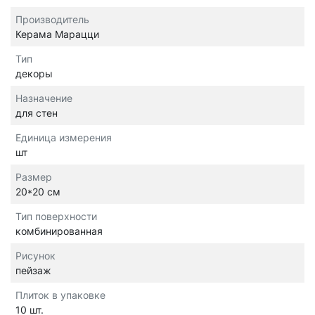
Производитель
Керама Марацци
Тип
декоры
Назначение
для стен
Единица измерения
шт
Размер
20*20 см
Тип поверхности
комбинированная
Рисунок
пейзаж
Плиток в упаковке
10 шт.