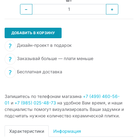
−
+
ДОБАВИТЬ В КОРЗИНУ
Дизайн-проект в подарок
Заказывай больше — плати меньше
Бесплатная доставка
Запишитесь по телефонам магазина
+7 (499) 460-56-
01
и
+7 (985) 025-48-73
на удобное Вам время, и наши
специалисты помогут визуализировать Ваши задумки и
подсчитать нужное количество керамической плитки.
Характеристики
Информация