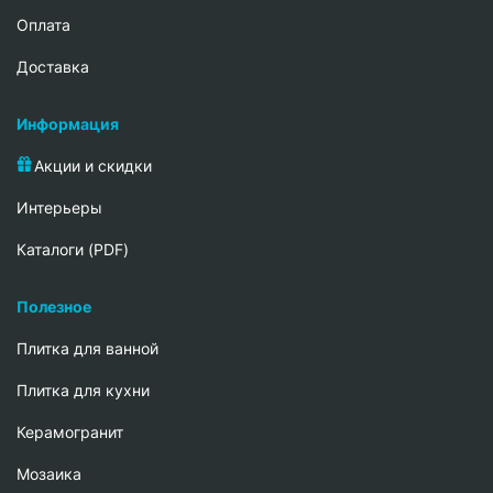
Oплата
Доставка
Информация
Акции и скидки
Интерьеры
Каталоги (PDF)
Полезное
Плитка для ванной
Плитка для кухни
Керамогранит
Мозаика