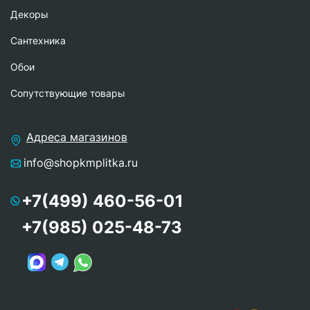
Декоры
Сантехника
Обои
Сопутствующие товары
Адреса магазинов
info@shopkmplitka.ru
+7(499) 460-56-01
+7(985) 025-48-73