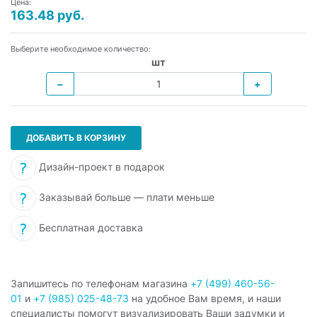
Цена:
163.48 руб.
Выберите необходимое количество:
шт
−
+
ДОБАВИТЬ В КОРЗИНУ
Дизайн-проект в подарок
Заказывай больше — плати меньше
Бесплатная доставка
Запишитесь по телефонам магазина
+7 (499) 460-56-
01
и
+7 (985) 025-48-73
на удобное Вам время, и наши
специалисты помогут визуализировать Ваши задумки и