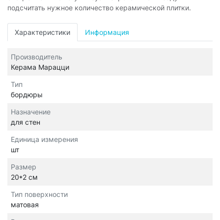
подсчитать нужное количество керамической плитки.
Характеристики
Информация
Производитель
Керама Марацци
Тип
бордюры
Назначение
для стен
Единица измерения
шт
Размер
20*2 см
Тип поверхности
матовая