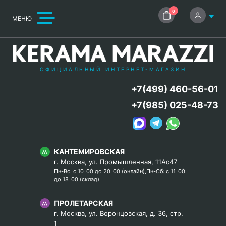
0
МЕНЮ
ОФИЦИАЛЬНЫЙ ИНТЕРНЕТ-МАГАЗИН
+7(499) 460-56-01
+7(985) 025-48-73
КАНТЕМИРОВСКАЯ
г. Москва, ул. Промышленная, 11Ас47
Пн-Вс: с 10-00 до 20-00 (онлайн),Пн-Сб: с 11-00
до 18-00 (склад)
ПРОЛЕТАРСКАЯ
г. Москва, ул. Воронцовская, д. 36, стр.
1