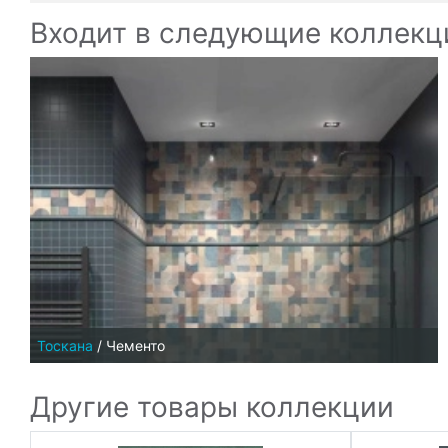
Входит в следующие коллекц
Тоскана
/
Чементо
Другие товары коллекции