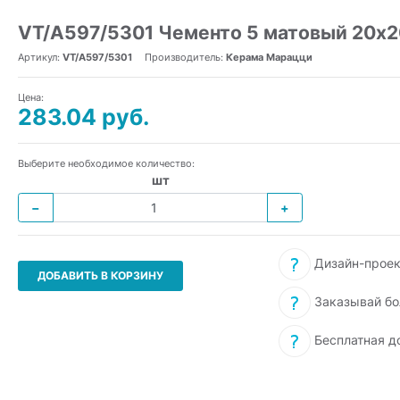
VT/A597/5301 Чементо 5 матовый 20x2
Артикул:
VT/A597/5301
Производитель:
Керама Марацци
Цена:
283.04 руб.
Выберите необходимое количество:
шт
−
+
Дизайн-проек
ДОБАВИТЬ В КОРЗИНУ
Заказывай бо
Бесплатная д