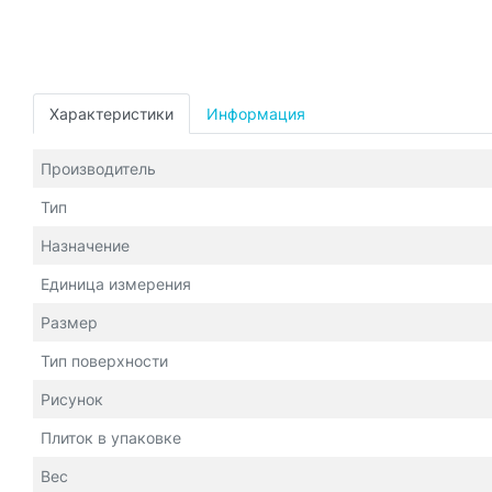
Характеристики
Информация
Производитель
Тип
Назначение
Единица измерения
Размер
Тип поверхности
Рисунок
Плиток в упаковке
Вес