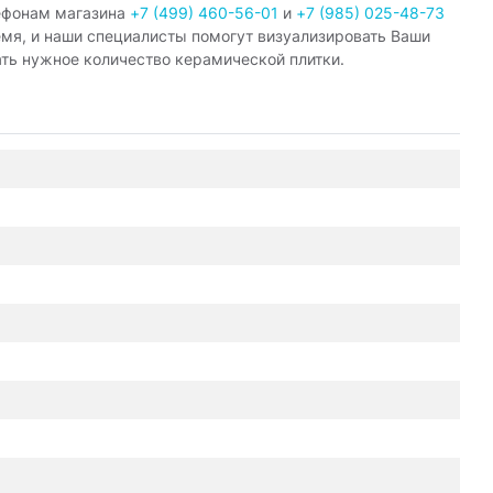
ефонам магазина
+7 (499) 460-56-01
и
+7 (985) 025-48-73
емя, и наши специалисты помогут визуализировать Ваши
ать нужное количество керамической плитки.