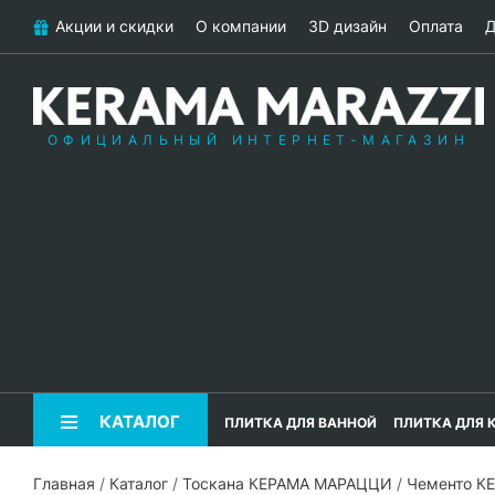
Акции и скидки
О компании
3D дизайн
Оплата
Д
ОФИЦИАЛЬНЫЙ ИНТЕРНЕТ-МАГАЗИН
КАТАЛОГ
ПЛИТКА ДЛЯ ВАННОЙ
ПЛИТКА ДЛЯ 
Главная
/
Каталог
/
Тоскана КЕРАМА МАРАЦЦИ
/
Чементо К