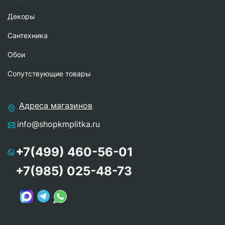
Декоры
Сантехника
Обои
Сопутствующие товары
Адреса магазинов
info@shopkmplitka.ru
+7(499) 460-56-01
+7(985) 025-48-73