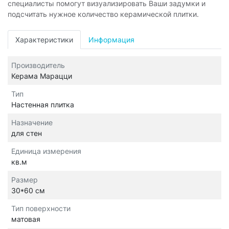
специалисты помогут визуализировать Ваши задумки и
подсчитать нужное количество керамической плитки.
Характеристики
Информация
Производитель
Керама Марацци
Тип
Настенная плитка
Назначение
для стен
Единица измерения
кв.м
Размер
30*60 см
Тип поверхности
матовая