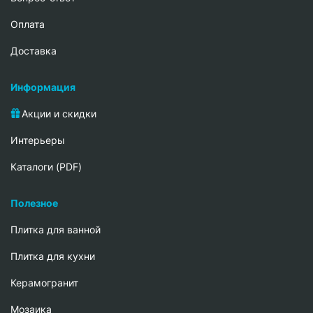
Oплата
Доставка
Информация
Акции и скидки
Интерьеры
Каталоги (PDF)
Полезное
Плитка для ванной
Плитка для кухни
Керамогранит
Мозаика