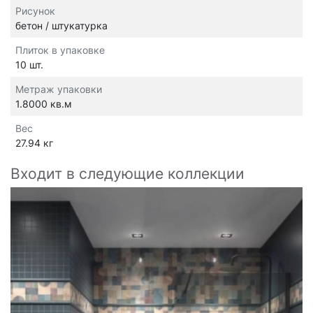
Рисунок
бетон / штукатурка
Плиток в упаковке
10 шт.
Метраж упаковки
1.8000 кв.м
Вес
27.94 кг
Входит в следующие коллекции