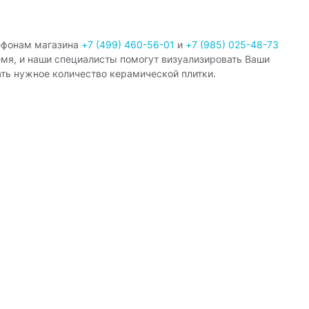
ефонам магазина
+7 (499) 460-56-01
и
+7 (985) 025-48-73
емя, и наши специалисты помогут визуализировать Ваши
ать нужное количество керамической плитки.