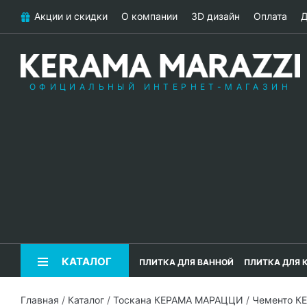
Акции и скидки
О компании
3D дизайн
Оплата
Д
ОФИЦИАЛЬНЫЙ ИНТЕРНЕТ-МАГАЗИН
КАТАЛОГ
ПЛИТКА ДЛЯ ВАННОЙ
ПЛИТКА ДЛЯ 
Главная
/
Каталог
/
Тоскана КЕРАМА МАРАЦЦИ
/
Чементо К