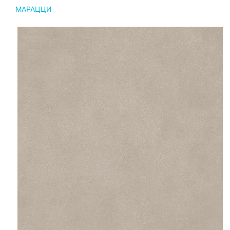
МАРАЦЦИ