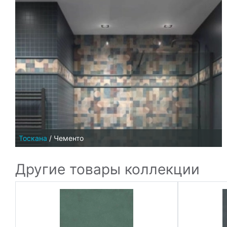
Тоскана
/
Чементо
Другие товары коллекции