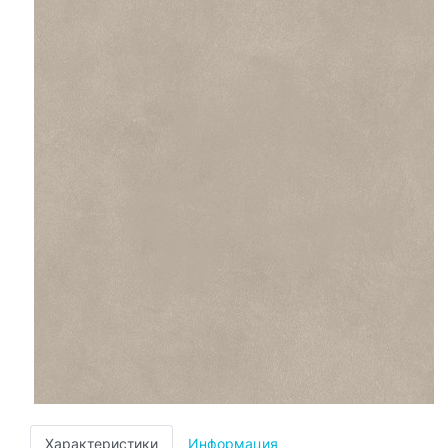
Характеристики
Информация