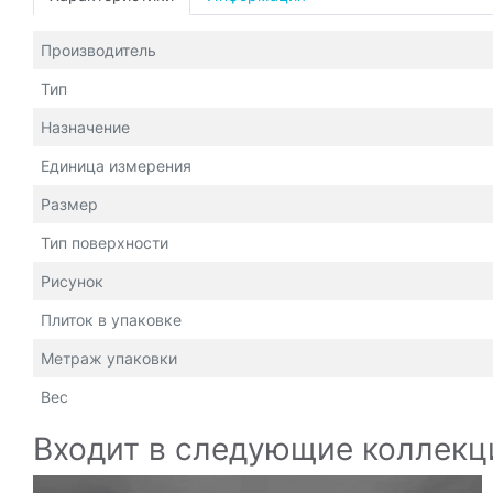
Производитель
Тип
Назначение
Единица измерения
Размер
Тип поверхности
Рисунок
Плиток в упаковке
Метраж упаковки
Вес
Входит в следующие коллекц