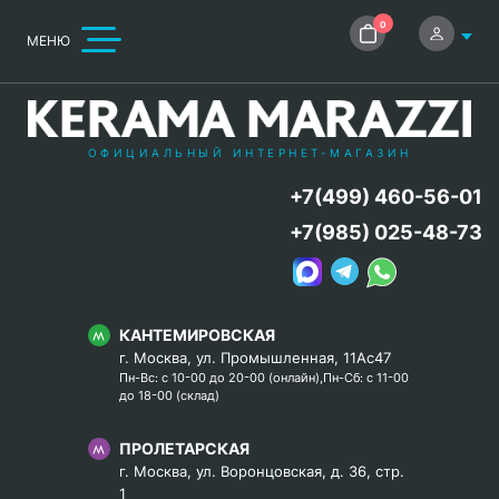
0
МЕНЮ
ОФИЦИАЛЬНЫЙ ИНТЕРНЕТ-МАГАЗИН
+7(499) 460-56-01
+7(985) 025-48-73
КАНТЕМИРОВСКАЯ
г. Москва, ул. Промышленная, 11Ас47
Пн-Вс: с 10-00 до 20-00 (онлайн),Пн-Сб: с 11-00
до 18-00 (склад)
ПРОЛЕТАРСКАЯ
г. Москва, ул. Воронцовская, д. 36, стр.
1