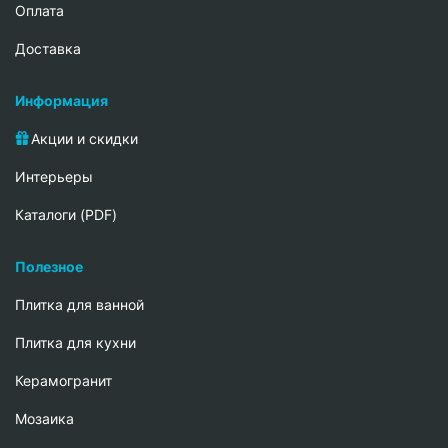
Oплата
Доставка
Информация
Акции и скидки
Интерьеры
Каталоги (PDF)
Полезное
Плитка для ванной
Плитка для кухни
Керамогранит
Мозаика