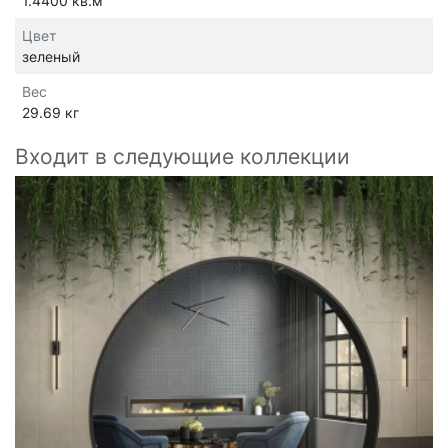
1.4400 кв.м
Цвет
зеленый
Вес
29.69 кг
Входит в следующие коллекции