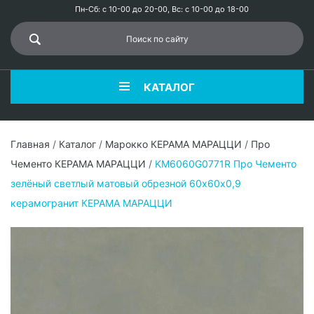
Пн-Сб: с 10-00 до 20-00, Вс: с 10-00 до 18-00
КАТАЛОГ
Главная
/
Каталог
/
Марокко КЕРАМА МАРАЦЦИ
/
Про
Чементо КЕРАМА МАРАЦЦИ
/
KM6060G0771R Про Чементо
зелёный светлый матовый обрезной 60х60x0,9
керамогранит КЕРАМА МАРАЦЦИ