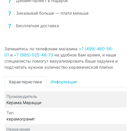
Дизайн-проект в подарок
Заказывай больше — плати меньше
Бесплатная доставка
Запишитесь по телефонам магазина
+7 (499) 460-56-
01
и
+7 (985) 025-48-73
на удобное Вам время, и наши
специалисты помогут визуализировать Ваши задумки и
подсчитать нужное количество керамической плитки.
Характеристики
Информация
Производитель
Керама Марацци
Тип
керамогранит
Назначение