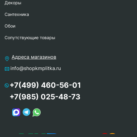
Декоры
Сантехника
Обои
Сопутствующие товары
Адреса магазинов
info@shopkmplitka.ru
+7(499) 460-56-01
+7(985) 025-48-73