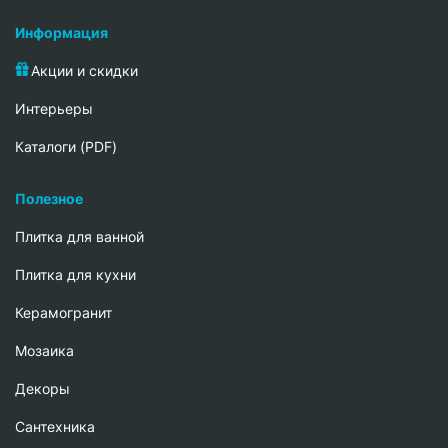
Информация
Акции и скидки
Интерьеры
Каталоги (PDF)
Полезное
Плитка для ванной
Плитка для кухни
Керамогранит
Мозаика
Декоры
Сантехника