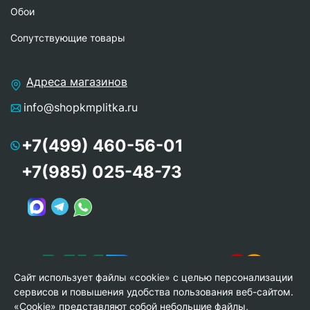
Обои
Сопутствующие товары
Адреса магазинов
info@shopkmplitka.ru
+7(499) 460-56-01
+7(985) 025-48-73
Сайт использует файлы «cookie» с целью персонализации
сервисов и повышения удобства пользования веб-сайтом.
«Cookie» представляют собой небольшие файлы,