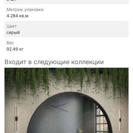
Метраж упаковки
4.284 кв.м
Цвет
серый
Вес
92.49 кг
Входит в следующие коллекции