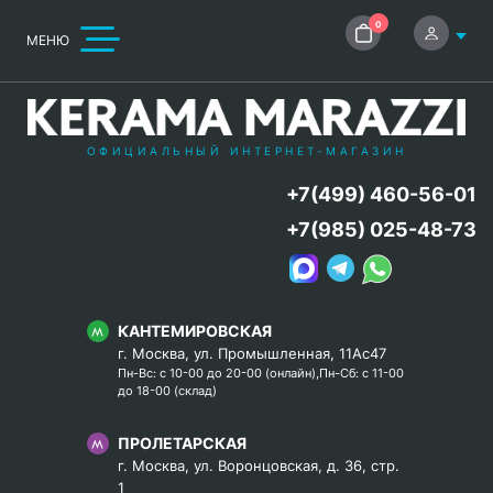
0
МЕНЮ
ОФИЦИАЛЬНЫЙ ИНТЕРНЕТ-МАГАЗИН
+7(499) 460-56-01
+7(985) 025-48-73
КАНТЕМИРОВСКАЯ
г. Москва, ул. Промышленная, 11Ас47
Пн-Вс: с 10-00 до 20-00 (онлайн),Пн-Сб: с 11-00
до 18-00 (склад)
ПРОЛЕТАРСКАЯ
г. Москва, ул. Воронцовская, д. 36, стр.
1