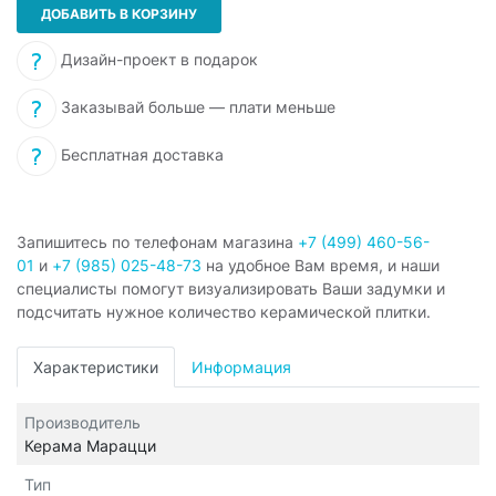
ДОБАВИТЬ В КОРЗИНУ
Дизайн-проект в подарок
Заказывай больше — плати меньше
Бесплатная доставка
Запишитесь по телефонам магазина
+7 (499) 460-56-
01
и
+7 (985) 025-48-73
на удобное Вам время, и наши
специалисты помогут визуализировать Ваши задумки и
подсчитать нужное количество керамической плитки.
Характеристики
Информация
Производитель
Керама Марацци
Тип