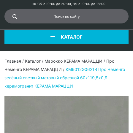
Пн-Сб: с 10-00 до 20-00, Вс: с 10-00 до 18-00
КАТАЛОГ
Главная
/
Каталог
/
Марокко КЕРАМА МАРАЦЦИ
/
Про
Чементо КЕРАМА МАРАЦЦИ
/
KM6012G0621R Про Чементо
зелёный светлый матовый обрезной 60х119,5x0,9
керамогранит КЕРАМА МАРАЦЦИ