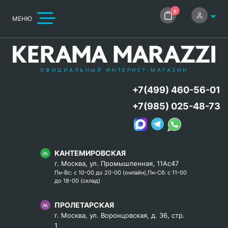
0
МЕНЮ
ОФИЦИАЛЬНЫЙ ИНТЕРНЕТ-МАГАЗИН
+7(499) 460-56-01
+7(985) 025-48-73
КАНТЕМИРОВСКАЯ
г. Москва, ул. Промышленная, 11Ас47
Пн-Вс: с 10-00 до 20-00 (онлайн),Пн-Сб: с 11-00
до 18-00 (склад)
ПРОЛЕТАРСКАЯ
г. Москва, ул. Воронцовская, д. 36, стр.
1