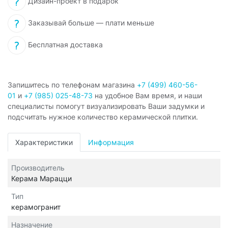
Дизайн-проект в подарок
Заказывай больше — плати меньше
Бесплатная доставка
Запишитесь по телефонам магазина
+7 (499) 460-56-
01
и
+7 (985) 025-48-73
на удобное Вам время, и наши
специалисты помогут визуализировать Ваши задумки и
подсчитать нужное количество керамической плитки.
Характеристики
Информация
Производитель
Керама Марацци
Тип
керамогранит
Назначение