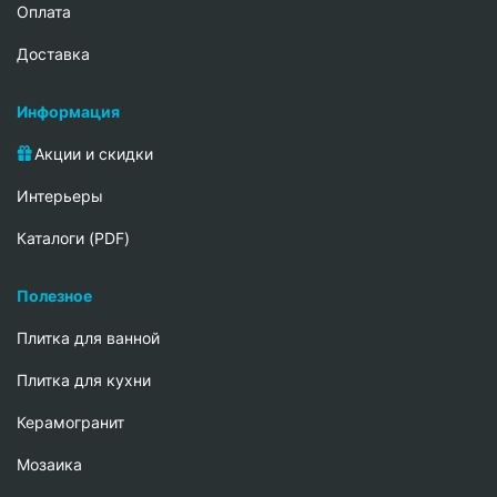
Oплата
Доставка
Информация
Акции и скидки
Интерьеры
Каталоги (PDF)
Полезное
Плитка для ванной
Плитка для кухни
Керамогранит
Мозаика