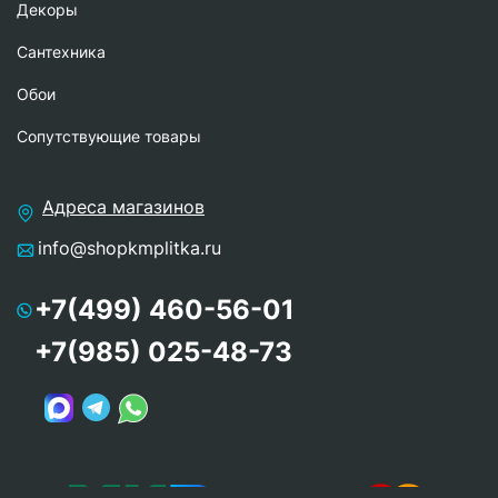
Декоры
Сантехника
Обои
Сопутствующие товары
Адреса магазинов
info@shopkmplitka.ru
+7(499) 460-56-01
+7(985) 025-48-73