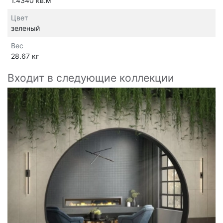
1.4340 кв.м
Цвет
зеленый
Вес
28.67 кг
Входит в следующие коллекции