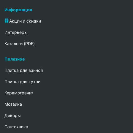
Информация
Акции и скидки
Интерьеры
Каталоги (PDF)
Полезное
Плитка для ванной
Плитка для кухни
Керамогранит
Мозаика
Декоры
Сантехника