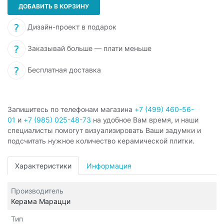
ДОБАВИТЬ В КОРЗИНУ
Дизайн-проект в подарок
Заказывай больше — плати меньше
Бесплатная доставка
Запишитесь по телефонам магазина
+7 (499) 460-56-
01
и
+7 (985) 025-48-73
на удобное Вам время, и наши
специалисты помогут визуализировать Ваши задумки и
подсчитать нужное количество керамической плитки.
Характеристики
Информация
Производитель
Керама Марацци
Тип