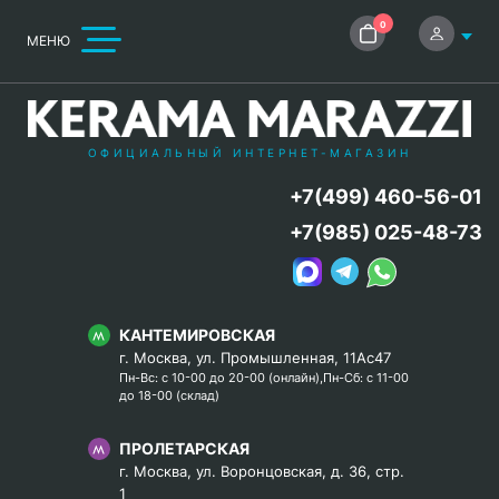
0
МЕНЮ
ОФИЦИАЛЬНЫЙ ИНТЕРНЕТ-МАГАЗИН
+7(499) 460-56-01
+7(985) 025-48-73
КАНТЕМИРОВСКАЯ
г. Москва, ул. Промышленная, 11Ас47
Пн-Вс: с 10-00 до 20-00 (онлайн),Пн-Сб: с 11-00
до 18-00 (склад)
ПРОЛЕТАРСКАЯ
г. Москва, ул. Воронцовская, д. 36, стр.
1