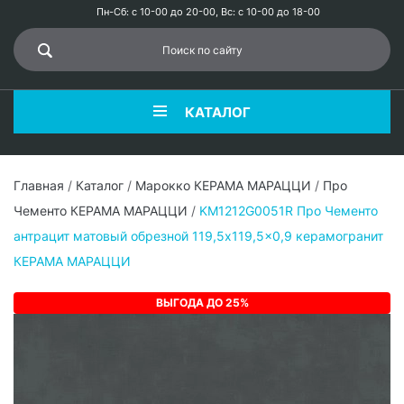
Пн-Сб: с 10-00 до 20-00, Вс: с 10-00 до 18-00
КАТАЛОГ
Главная
/
Каталог
/
Марокко КЕРАМА МАРАЦЦИ
/
Про
Чементо КЕРАМА МАРАЦЦИ
/
KM1212G0051R Про Чементо
антрацит матовый обрезной 119,5x119,5x0,9 керамогранит
КЕРАМА МАРАЦЦИ
ВЫГОДА ДО 25%