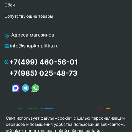
Обои
Сопутствующие товары
Адреса магазинов
info@shopkmplitka.ru
+7(499) 460-56-01
+7(985) 025-48-73
Сайт использует файлы «cookie» с целью персонализации
сервисов и повышения удобства пользования веб-сайтом.
«Cookie» представляют собой небольшие файлы,