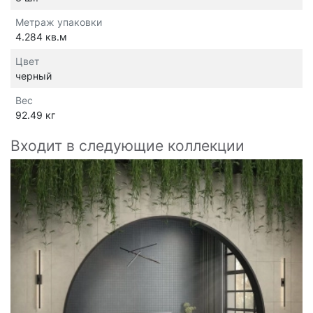
Метраж упаковки
4.284 кв.м
Цвет
черный
Вес
92.49 кг
Входит в следующие коллекции