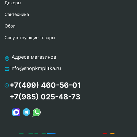
Декоры
Сантехника
Обои
Сопутствующие товары
Адреса магазинов
info@shopkmplitka.ru
+7(499) 460-56-01
+7(985) 025-48-73