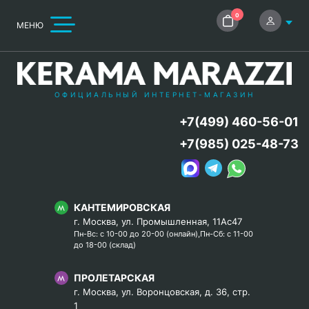
0
МЕНЮ
ОФИЦИАЛЬНЫЙ ИНТЕРНЕТ-МАГАЗИН
+7(499) 460-56-01
+7(985) 025-48-73
КАНТЕМИРОВСКАЯ
г. Москва, ул. Промышленная, 11Ас47
Пн-Вс: с 10-00 до 20-00 (онлайн),Пн-Сб: с 11-00
до 18-00 (склад)
ПРОЛЕТАРСКАЯ
г. Москва, ул. Воронцовская, д. 36, стр.
1