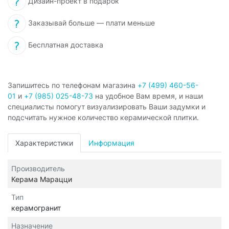
Дизайн-проект в подарок
Заказывай больше — плати меньше
Бесплатная доставка
Запишитесь по телефонам магазина
+7 (499) 460-56-
01
и
+7 (985) 025-48-73
на удобное Вам время, и наши
специалисты помогут визуализировать Ваши задумки и
подсчитать нужное количество керамической плитки.
Характеристики
Информация
Производитель
Керама Марацци
Тип
керамогранит
Назначение