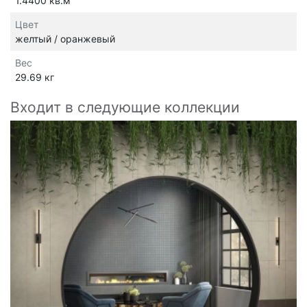
1.4400 кв.м
Цвет
желтый / оранжевый
Вес
29.69 кг
Входит в следующие коллекции