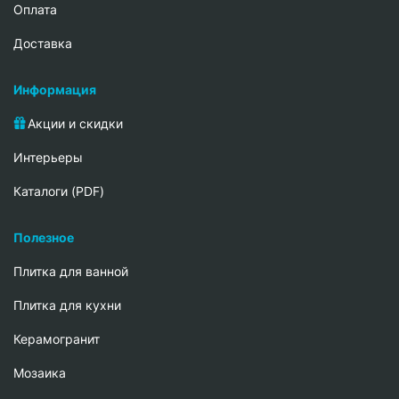
Oплата
Доставка
Информация
Акции и скидки
Интерьеры
Каталоги (PDF)
Полезное
Плитка для ванной
Плитка для кухни
Керамогранит
Мозаика