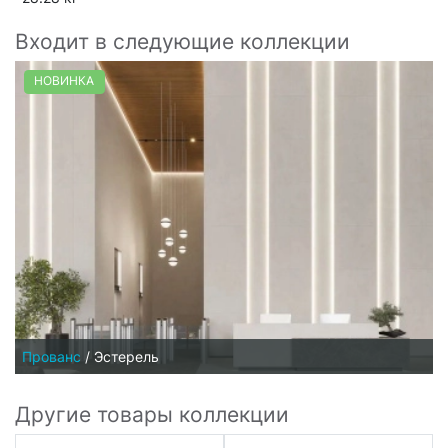
Входит в следующие коллекции
НОВИНКА
Прованс
/
Эстерель
Другие товары коллекции