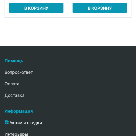
В КОРЗИНУ
В КОРЗИНУ
Помощь
Вопрос-ответ
Oплата
Доставка
Информация
Акции и скидки
Интерьеры