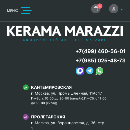
0
МЕНЮ
ОФИЦИАЛЬНЫЙ ИНТЕРНЕТ-МАГАЗИН
+7(499) 460-56-01
+7(985) 025-48-73
КАНТЕМИРОВСКАЯ
г. Москва, ул. Промышленная, 11Ас47
Пн-Вс: с 10-00 до 20-00 (онлайн),Пн-Сб: с 11-00
до 18-00 (склад)
ПРОЛЕТАРСКАЯ
г. Москва, ул. Воронцовская, д. 36, стр.
1