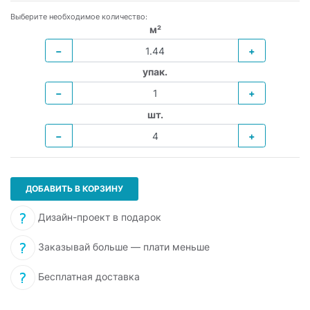
Выберите необходимое количество:
м²
−
+
упак.
−
+
шт.
−
+
ДОБАВИТЬ В КОРЗИНУ
Дизайн-проект в подарок
Заказывай больше — плати меньше
Бесплатная доставка