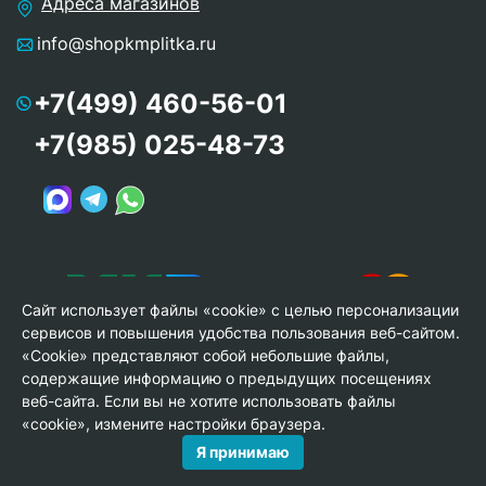
Адреса магазинов
info@shopkmplitka.ru
+7(499) 460-56-01
+7(985) 025-48-73
Сайт использует файлы «cookie» с целью персонализации
сервисов и повышения удобства пользования веб-сайтом.
«Cookie» представляют собой небольшие файлы,
содержащие информацию о предыдущих посещениях
веб-сайта. Если вы не хотите использовать файлы
© Copyright 2013-2026 KERAMA MARAZZI, ООО «Гамма
«cookie», измените настройки браузера.
Керамика»
Я принимаю