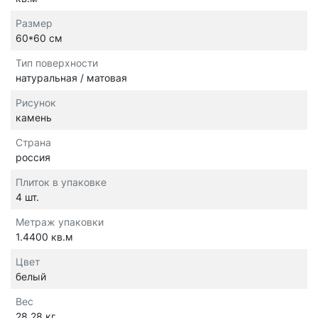
Размер
60*60 см
Тип поверхности
натуральная / матовая
Рисунок
камень
Страна
россия
Плиток в упаковке
4 шт.
Метраж упаковки
1.4400 кв.м
Цвет
белый
Вес
28.28 кг