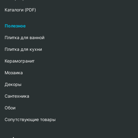
Каталоги (PDF)
Полезное
Плитка для ванной
Плитка для кухни
Керамогранит
Мозаика
Декоры
Сантехника
Обои
Сопутствующие товары