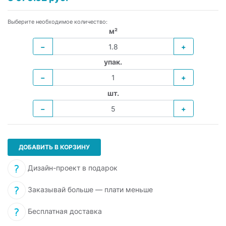
Выберите необходимое количество:
м²
−
+
упак.
−
+
шт.
−
+
ДОБАВИТЬ В КОРЗИНУ
Дизайн-проект в подарок
Заказывай больше — плати меньше
Бесплатная доставка