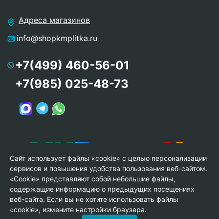
Адреса магазинов
info@shopkmplitka.ru
+7(499) 460-56-01
+7(985) 025-48-73
Сайт использует файлы «cookie» с целью персонализации
сервисов и повышения удобства пользования веб-сайтом.
«Cookie» представляют собой небольшие файлы,
содержащие информацию о предыдущих посещениях
веб-сайта. Если вы не хотите использовать файлы
© Copyright 2013-2026 KERAMA MARAZZI, ООО «Гамма
«cookie», измените настройки браузера.
Керамика»