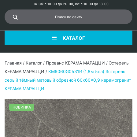
Пн-Сб: с 10-00 до 20-00, Вс: с 10-00 до 18-00
КАТАЛОГ
Главная
/
Каталог
/
Прованс КЕРАМА МАРАЦЦИ
/
Эстерель
КЕРАМА МАРАЦЦИ
/
KM6060G0531R (1,8м 5пл) Эстерель
серый тёмный матовый обрезной 60x60x0,9 керамогранит
КЕРАМА МАРАЦЦИ
НОВИНКА