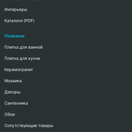
Интерьеры
Каталоги (PDF)
Полезное
Плитка для ванной
Плитка для кухни
Керамогранит
Мозаика
Декоры
Сантехника
Обои
Сопутствующие товары