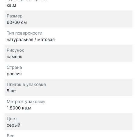
кв.м
Размер
60*60 см
Тип поверхности
натуральная / матовая
Рисунок
камень
Страна
россия
Плиток в упаковке
5 шт.
Метраж упаковки
1.8000 кв.м
Цвет
серый
Вес