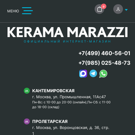
0
МЕНЮ
ОФИЦИАЛЬНЫЙ ИНТЕРНЕТ-МАГАЗИН
+7(499) 460-56-01
+7(985) 025-48-73
КАНТЕМИРОВСКАЯ
г. Москва, ул. Промышленная, 11Ас47
Пн-Вс: с 10-00 до 20-00 (онлайн),Пн-Сб: с 11-00
до 18-00 (склад)
ПРОЛЕТАРСКАЯ
г. Москва, ул. Воронцовская, д. 36, стр.
1