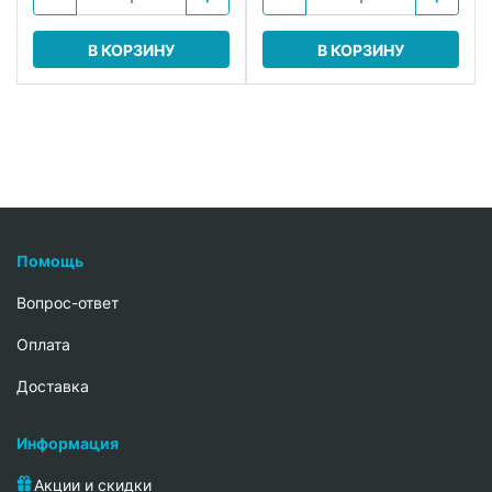
В КОРЗИНУ
В КОРЗИНУ
Помощь
Вопрос-ответ
Oплата
Доставка
Информация
Акции и скидки