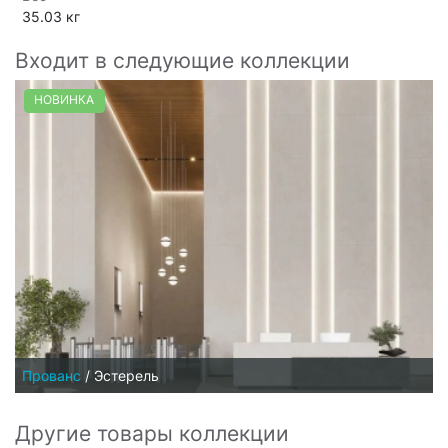
35.03 кг
Входит в следующие коллекции
НОВИНКА
Прованс
/
Эстерель
Другие товары коллекции