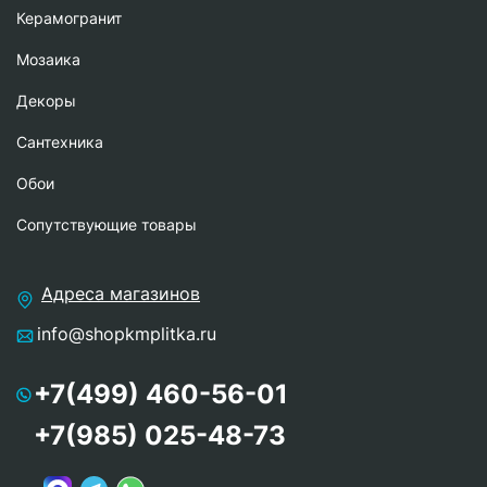
Керамогранит
Мозаика
Декоры
Сантехника
Обои
Сопутствующие товары
Адреса магазинов
info@shopkmplitka.ru
+7(499) 460-56-01
+7(985) 025-48-73