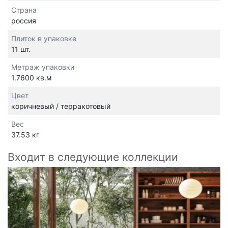
Страна
россия
Плиток в упаковке
11 шт.
Метраж упаковки
1.7600 кв.м
Цвет
коричневый / терракотовый
Вес
37.53 кг
Входит в следующие коллекции