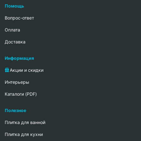
Помощь
Вопрос-ответ
Oплата
Доставка
Информация
Акции и скидки
Интерьеры
Каталоги (PDF)
Полезное
Плитка для ванной
Плитка для кухни