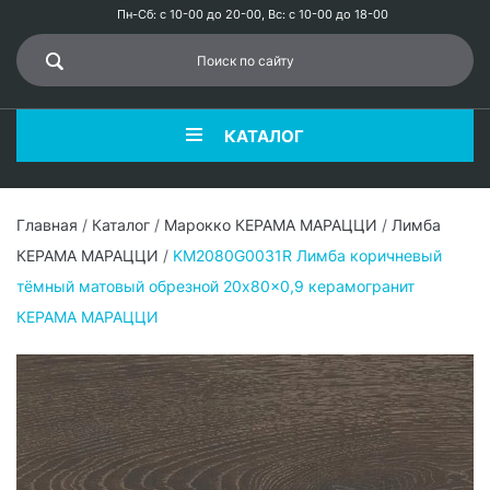
Пн-Сб: с 10-00 до 20-00, Вс: с 10-00 до 18-00
КАТАЛОГ
Главная
/
Каталог
/
Марокко КЕРАМА МАРАЦЦИ
/
Лимба
КЕРАМА МАРАЦЦИ
/
KM2080G0031R Лимба коричневый
тёмный матовый обрезной 20x80x0,9 керамогранит
КЕРАМА МАРАЦЦИ