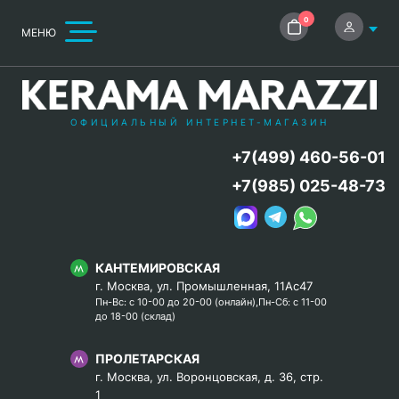
0
МЕНЮ
ОФИЦИАЛЬНЫЙ ИНТЕРНЕТ-МАГАЗИН
+7(499) 460-56-01
+7(985) 025-48-73
КАНТЕМИРОВСКАЯ
г. Москва, ул. Промышленная, 11Ас47
Пн-Вс: с 10-00 до 20-00 (онлайн),Пн-Сб: с 11-00
до 18-00 (склад)
ПРОЛЕТАРСКАЯ
г. Москва, ул. Воронцовская, д. 36, стр.
1