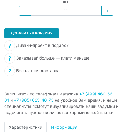
шт.
−
+
ДОБАВИТЬ В КОРЗИНУ
Дизайн-проект в подарок
Заказывай больше — плати меньше
Бесплатная доставка
Запишитесь по телефонам магазина
+7 (499) 460-56-
01
и
+7 (985) 025-48-73
на удобное Вам время, и наши
специалисты помогут визуализировать Ваши задумки и
подсчитать нужное количество керамической плитки.
Характеристики
Информация