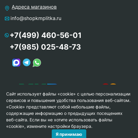
Адреса магазинов
info@shopkmplitka.ru
+7(499) 460-56-01
+7(985) 025-48-73
Сайт использует файлы «cookie» с целью персонализации
сервисов и повышения удобства пользования веб-сайтом.
«Cookie» представляют собой небольшие файлы,
содержащие информацию о предыдущих посещениях
веб-сайта. Если вы не хотите использовать файлы
© Copyright 2013-2026 KERAMA MARAZZI, ООО «Гамма
«cookie», измените настройки браузера.
Керамика»
Я принимаю