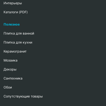
Интерьеры
Каталоги (PDF)
Полезное
Плитка для ванной
Плитка для кухни
Керамогранит
Мозаика
Декоры
Сантехника
Обои
Сопутствующие товары