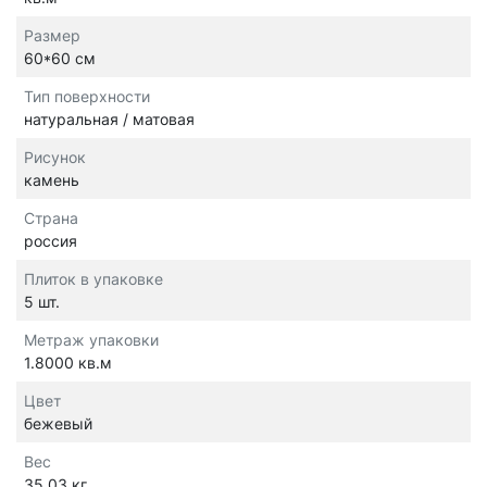
Размер
60*60 см
Тип поверхности
натуральная / матовая
Рисунок
камень
Страна
россия
Плиток в упаковке
5 шт.
Метраж упаковки
1.8000 кв.м
Цвет
бежевый
Вес
35.03 кг