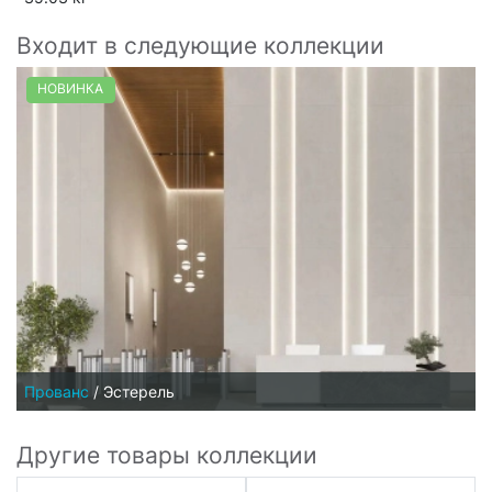
Входит в следующие коллекции
НОВИНКА
Прованс
/
Эстерель
Другие товары коллекции