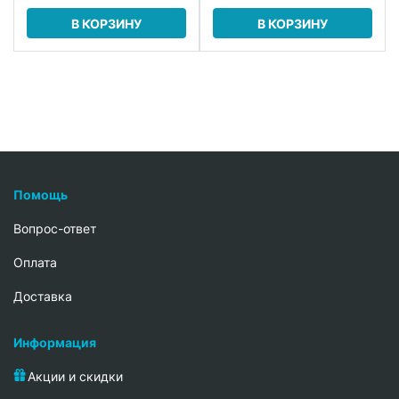
В КОРЗИНУ
В КОРЗИНУ
Помощь
Вопрос-ответ
Oплата
Доставка
Информация
Акции и скидки