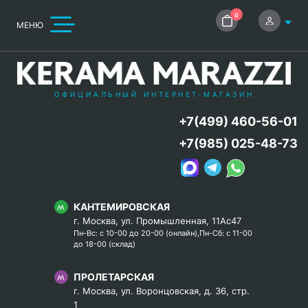
0
МЕНЮ
ОФИЦИАЛЬНЫЙ ИНТЕРНЕТ-МАГАЗИН
+7(499) 460-56-01
+7(985) 025-48-73
КАНТЕМИРОВСКАЯ
г. Москва, ул. Промышленная, 11Ас47
Пн-Вс: с 10-00 до 20-00 (онлайн),Пн-Сб: с 11-00
до 18-00 (склад)
ПРОЛЕТАРСКАЯ
г. Москва, ул. Воронцовская, д. 36, стр.
1