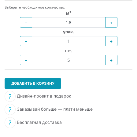
Выберите необходимое количество:
м²
−
+
упак.
−
+
шт.
−
+
ДОБАВИТЬ В КОРЗИНУ
Дизайн-проект в подарок
Заказывай больше — плати меньше
Бесплатная доставка