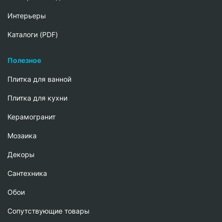
Интерьеры
Каталоги (PDF)
Полезное
Плитка для ванной
Плитка для кухни
Керамогранит
Мозаика
Декоры
Сантехника
Обои
Сопутствующие товары