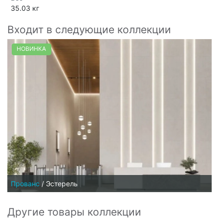
35.03 кг
Входит в следующие коллекции
НОВИНКА
Прованс
/
Эстерель
Другие товары коллекции