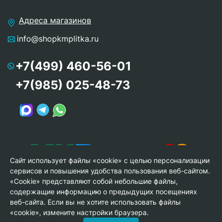
Адреса магазинов
info@shopkmplitka.ru
+7(499) 460-56-01
+7(985) 025-48-73
Сайт использует файлы «cookie» с целью персонализации
сервисов и повышения удобства пользования веб-сайтом.
«Cookie» представляют собой небольшие файлы,
содержащие информацию о предыдущих посещениях
веб-сайта. Если вы не хотите использовать файлы
© Copyright 2013-2026 KERAMA MARAZZI, ООО «Гамма
«cookie», измените настройки браузера.
Керамика»