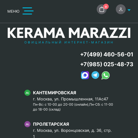
0
МЕНЮ
ОФИЦИАЛЬНЫЙ ИНТЕРНЕТ-МАГАЗИН
+7(499) 460-56-01
+7(985) 025-48-73
КАНТЕМИРОВСКАЯ
г. Москва, ул. Промышленная, 11Ас47
Пн-Вс: с 10-00 до 20-00 (онлайн),Пн-Сб: с 11-00
до 18-00 (склад)
ПРОЛЕТАРСКАЯ
г. Москва, ул. Воронцовская, д. 36, стр.
1