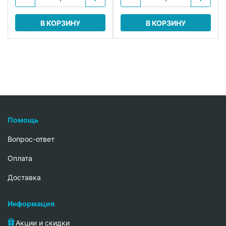
В КОРЗИНУ
В КОРЗИНУ
Помощь
Вопрос-ответ
Oплата
Доставка
Информация
Акции и скидки