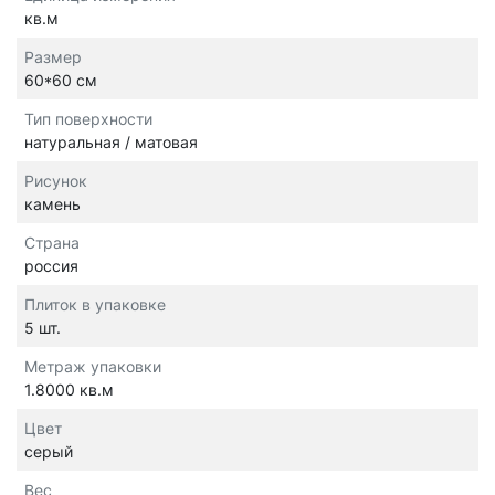
кв.м
Размер
60*60 см
Тип поверхности
натуральная / матовая
Рисунок
камень
Страна
россия
Плиток в упаковке
5 шт.
Метраж упаковки
1.8000 кв.м
Цвет
серый
Вес