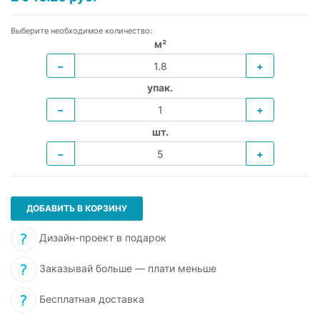
Выберите необходимое количество:
м²
−
+
упак.
−
+
шт.
−
+
ДОБАВИТЬ В КОРЗИНУ
Дизайн-проект в подарок
Заказывай больше — плати меньше
Бесплатная доставка