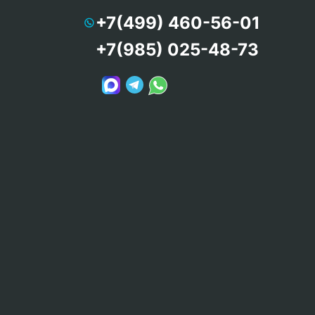
+7(499) 460-56-01
+7(985) 025-48-73