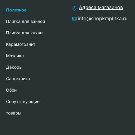
Адреса магазинов
Полезное
info@shopkmplitka.ru
Плитка для ванной
Плитка для кухни
Керамогранит
Мозаика
Декоры
Сантехника
Обои
Сопутствующие
товары