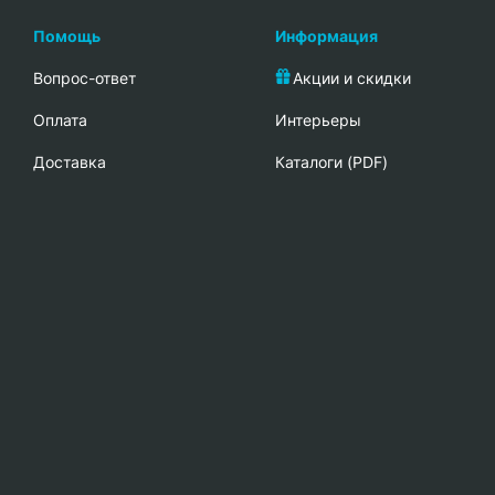
Помощь
Информация
Вопрос-ответ
Акции и скидки
Oплата
Интерьеры
Доставка
Каталоги (PDF)