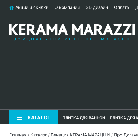
Акции и скидки
О компании
3D дизайн
Оплата
Д
ОФИЦИАЛЬНЫЙ ИНТЕРНЕТ-МАГАЗИН
КАТАЛОГ
ПЛИТКА ДЛЯ ВАННОЙ
ПЛИТКА ДЛЯ 
Главная
/
Каталог
/
Венеция КЕРАМА МАРАЦЦИ
/
Про Доган