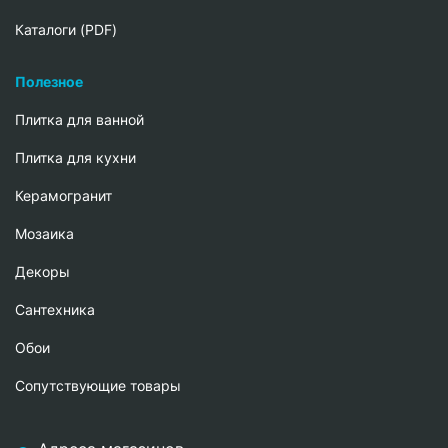
Каталоги (PDF)
Полезное
Плитка для ванной
Плитка для кухни
Керамогранит
Мозаика
Декоры
Сантехника
Обои
Сопутствующие товары