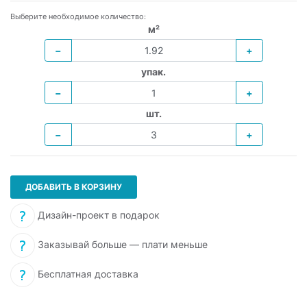
Выберите необходимое количество:
м²
−
+
упак.
−
+
шт.
−
+
ДОБАВИТЬ В КОРЗИНУ
Дизайн-проект в подарок
Заказывай больше — плати меньше
Бесплатная доставка