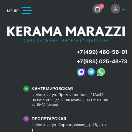
0
МЕНЮ
ОФИЦИАЛЬНЫЙ ИНТЕРНЕТ-МАГАЗИН
+7(499) 460-56-01
+7(985) 025-48-73
КАНТЕМИРОВСКАЯ
г. Москва, ул. Промышленная, 11Ас47
Пн-Вс: с 10-00 до 20-00 (онлайн),Пн-Сб: с 11-00
до 18-00 (склад)
ПРОЛЕТАРСКАЯ
г. Москва, ул. Воронцовская, д. 36, стр.
1