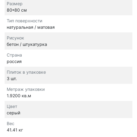
Размер
80*80 см
Тип поверхности
натуральная / матовая
Рисунок
бетон / штукатурка
Страна
россия
Плиток в упаковке
3 шт.
Метраж упаковки
1.9200 кв.м
Цвет
серый
Вес
41.41 кг