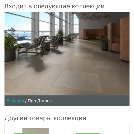
Входит в следующие коллекции
Венеция
/
Про Догана
Другие товары коллекции