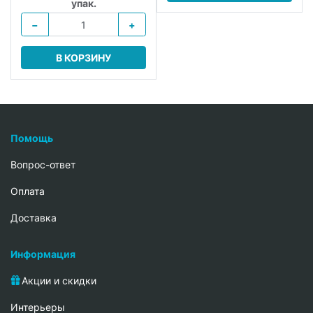
упак.
−
+
В КОРЗИНУ
Помощь
Вопрос-ответ
Oплата
Доставка
Информация
Акции и скидки
Интерьеры