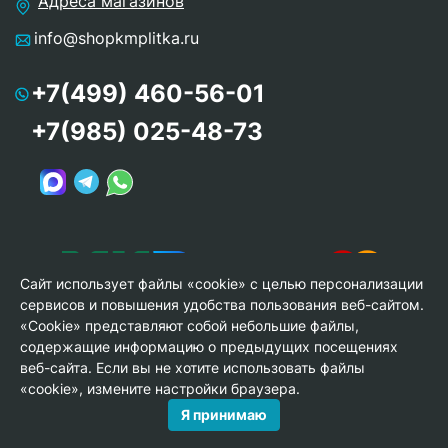
Адреса магазинов
info@shopkmplitka.ru
+7(499) 460-56-01
+7(985) 025-48-73
Сайт использует файлы «cookie» с целью персонализации
сервисов и повышения удобства пользования веб-сайтом.
«Cookie» представляют собой небольшие файлы,
содержащие информацию о предыдущих посещениях
веб-сайта. Если вы не хотите использовать файлы
© Copyright 2013-2026 KERAMA MARAZZI, ООО «Гамма
«cookie», измените настройки браузера.
Керамика»
Я принимаю