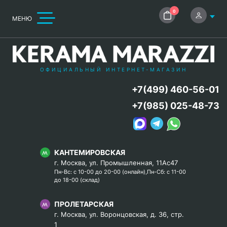
0
МЕНЮ
ОФИЦИАЛЬНЫЙ ИНТЕРНЕТ-МАГАЗИН
+7(499) 460-56-01
+7(985) 025-48-73
КАНТЕМИРОВСКАЯ
г. Москва, ул. Промышленная, 11Ас47
Пн-Вс: с 10-00 до 20-00 (онлайн),Пн-Сб: с 11-00
до 18-00 (склад)
ПРОЛЕТАРСКАЯ
г. Москва, ул. Воронцовская, д. 36, стр.
1