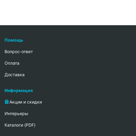
Помощь
Вопрос-ответ
Oплата
Доставка
Информация
Акции и скидки
Интерьеры
Каталоги (PDF)