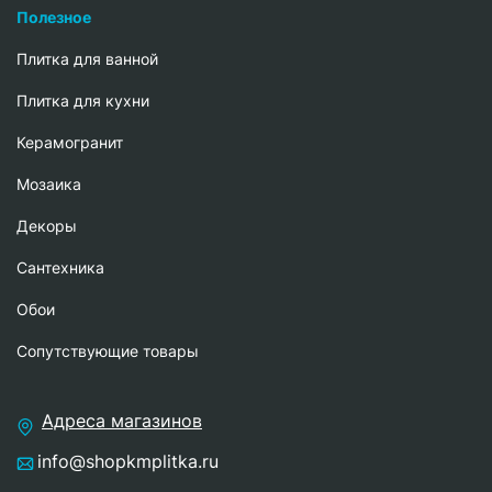
Полезное
Плитка для ванной
Плитка для кухни
Керамогранит
Мозаика
Декоры
Сантехника
Обои
Сопутствующие товары
Адреса магазинов
info@shopkmplitka.ru