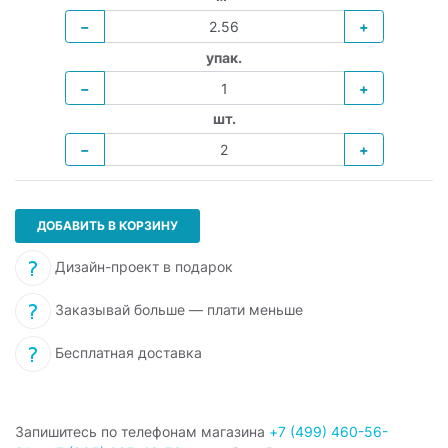
−
+
упак.
−
+
шт.
−
+
ДОБАВИТЬ В КОРЗИНУ
Дизайн-проект в подарок
Заказывай больше — плати меньше
Бесплатная доставка
Запишитесь по телефонам магазина
+7 (499) 460-56-