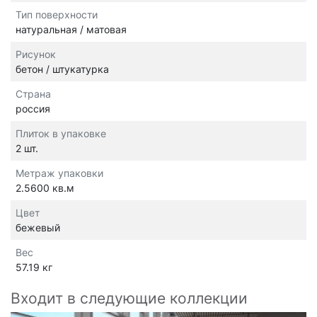
Тип поверхности
натуральная / матовая
Рисунок
бетон / штукатурка
Страна
россия
Плиток в упаковке
2 шт.
Метраж упаковки
2.5600 кв.м
Цвет
бежевый
Вес
57.19 кг
Входит в следующие коллекции