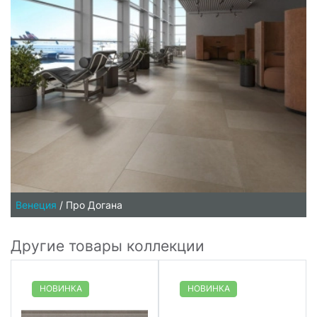
Венеция
/
Про Догана
Другие товары коллекции
НОВИНКА
НОВИНКА