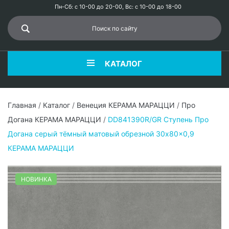
Пн-Сб: с 10-00 до 20-00, Вс: с 10-00 до 18-00
КАТАЛОГ
Главная
/
Каталог
/
Венеция КЕРАМА МАРАЦЦИ
/
Про
Догана КЕРАМА МАРАЦЦИ
/
DD841390R/GR Ступень Про
Догана серый тёмный матовый обрезной 30x80x0,9
КЕРАМА МАРАЦЦИ
НОВИНКА