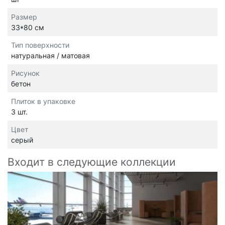
Размер
33*80 см
Тип поверхности
натуральная / матовая
Рисунок
бетон
Плиток в упаковке
3 шт.
Цвет
серый
Входит в следующие коллекции