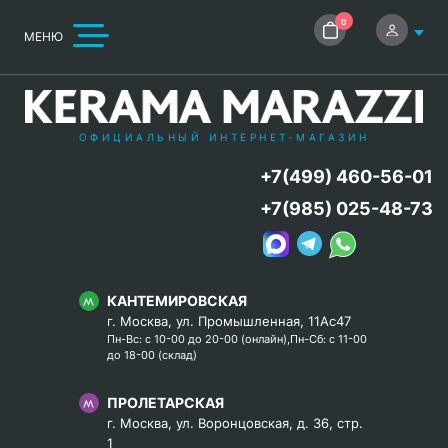
0
МЕНЮ
ОФИЦИАЛЬНЫЙ ИНТЕРНЕТ-МАГАЗИН
+7(499) 460-56-01
+7(985) 025-48-73
КАНТЕМИРОВСКАЯ
г. Москва, ул. Промышленная, 11Ас47
Пн-Вс: с 10-00 до 20-00 (онлайн),Пн-Сб: с 11-00
до 18-00 (склад)
ПРОЛЕТАРСКАЯ
г. Москва, ул. Воронцовская, д. 36, стр.
1