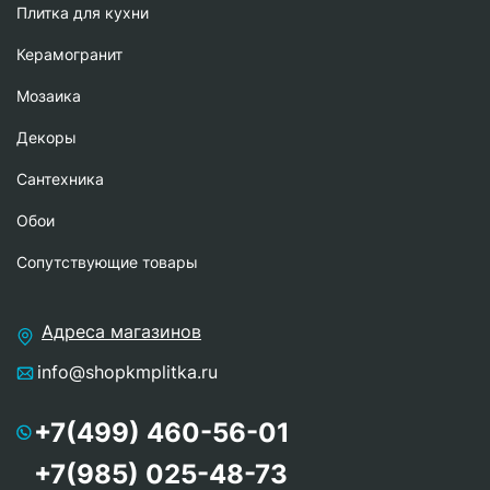
Плитка для кухни
Керамогранит
Мозаика
Декоры
Сантехника
Обои
Сопутствующие товары
Адреса магазинов
info@shopkmplitka.ru
+7(499) 460-56-01
+7(985) 025-48-73