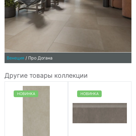
Венеция
/
Про Догана
Другие товары коллекции
НОВИНКА
НОВИНКА