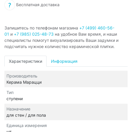
Бесплатная доставка
Запишитесь по телефонам магазина
+7 (499) 460-56-
01
и
+7 (985) 025-48-73
на удобное Вам время, и наши
специалисты помогут визуализировать Ваши задумки и
подсчитать нужное количество керамической плитки.
Характеристики
Информация
Производитель
Керама Марацци
Тип
ступени
Назначение
для стен / для пола
Единица измерения
шт