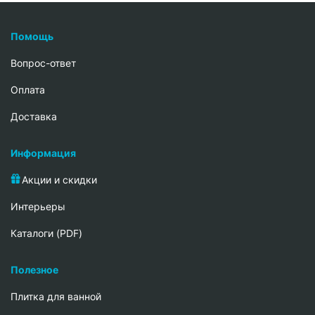
Помощь
Вопрос-ответ
Oплата
Доставка
Информация
Акции и скидки
Интерьеры
Каталоги (PDF)
Полезное
Плитка для ванной