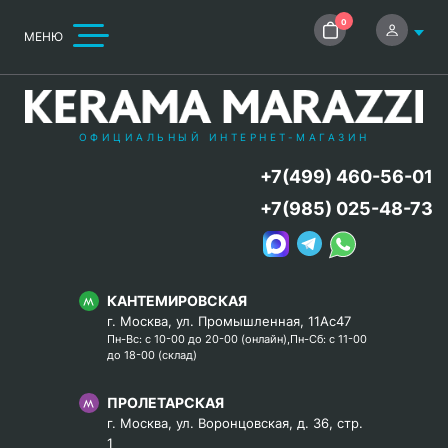
0
МЕНЮ
ОФИЦИАЛЬНЫЙ ИНТЕРНЕТ-МАГАЗИН
+7(499) 460-56-01
+7(985) 025-48-73
КАНТЕМИРОВСКАЯ
г. Москва, ул. Промышленная, 11Ас47
Пн-Вс: с 10-00 до 20-00 (онлайн),Пн-Сб: с 11-00
до 18-00 (склад)
ПРОЛЕТАРСКАЯ
г. Москва, ул. Воронцовская, д. 36, стр.
1