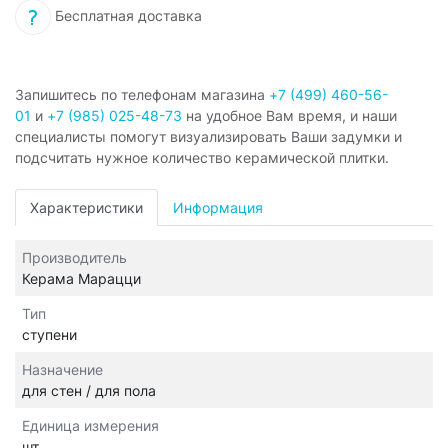
Бесплатная доставка
Запишитесь по телефонам магазина
+7 (499) 460-56-
01
и
+7 (985) 025-48-73
на удобное Вам время, и наши
специалисты помогут визуализировать Ваши задумки и
подсчитать нужное количество керамической плитки.
Характеристики
Информация
Производитель
Керама Марацци
Тип
ступени
Назначение
для стен / для пола
Единица измерения
шт