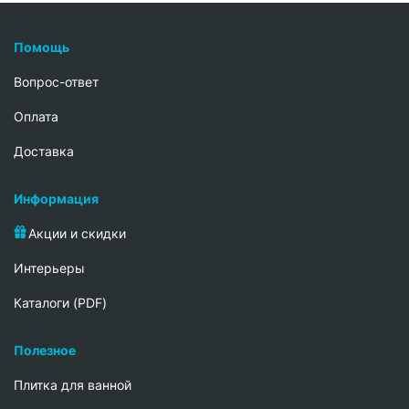
Помощь
Вопрос-ответ
Oплата
Доставка
Информация
Акции и скидки
Интерьеры
Каталоги (PDF)
Полезное
Плитка для ванной