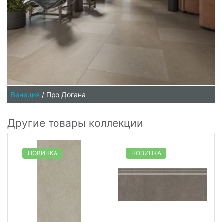
Венеция
/
Про Догана
Другие товары коллекции
НОВИНКА
НОВИНКА