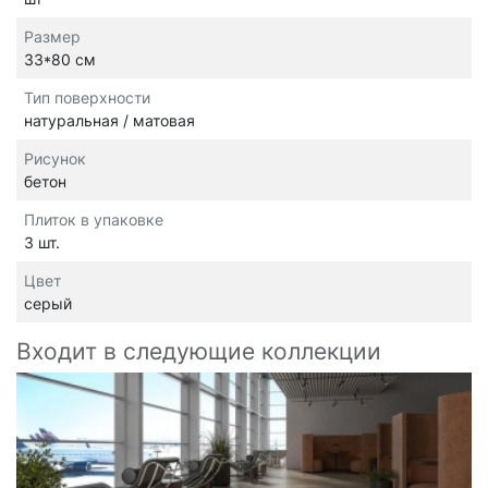
Размер
33*80 см
Тип поверхности
натуральная / матовая
Рисунок
бетон
Плиток в упаковке
3 шт.
Цвет
серый
Входит в следующие коллекции