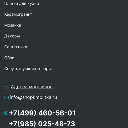
Плитка для кухни
Керамогранит
Мозаика
Декоры
Сантехника
Обои
Сопутствующие товары
Адреса магазинов
info@shopkmplitka.ru
+7(499) 460-56-01
+7(985) 025-48-73