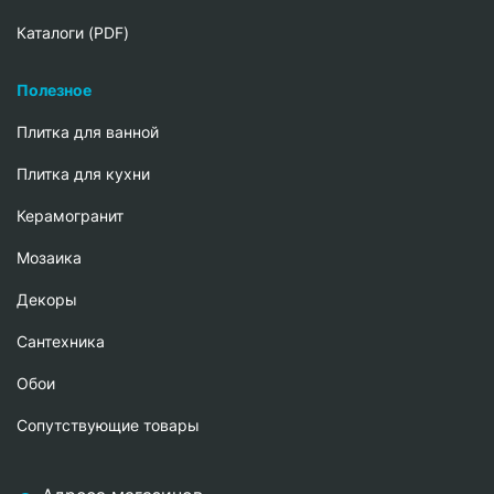
Каталоги (PDF)
Полезное
Плитка для ванной
Плитка для кухни
Керамогранит
Мозаика
Декоры
Сантехника
Обои
Сопутствующие товары