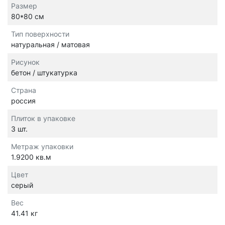
Размер
80*80 см
Тип поверхности
натуральная / матовая
Рисунок
бетон / штукатурка
Страна
россия
Плиток в упаковке
3 шт.
Метраж упаковки
1.9200 кв.м
Цвет
серый
Вес
41.41 кг