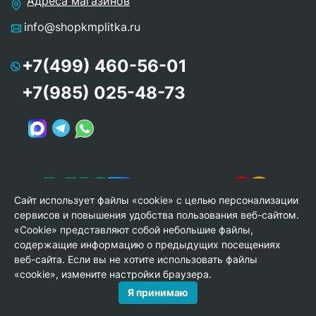
Адреса магазинов
info@shopkmplitka.ru
+7(499) 460-56-01
+7(985) 025-48-73
Сайт использует файлы «cookie» с целью персонализации
сервисов и повышения удобства пользования веб-сайтом.
«Cookie» представляют собой небольшие файлы,
содержащие информацию о предыдущих посещениях
веб-сайта. Если вы не хотите использовать файлы
© Copyright 2013-2026 KERAMA MARAZZI, ООО «Гамма
«cookie», измените настройки браузера.
Керамика»
Я принимаю