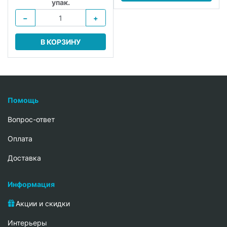
упак.
−
+
В КОРЗИНУ
Помощь
Вопрос-ответ
Oплата
Доставка
Информация
Акции и скидки
Интерьеры