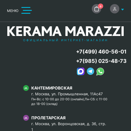
0
МЕНЮ
ОФИЦИАЛЬНЫЙ ИНТЕРНЕТ-МАГАЗИН
+7(499) 460-56-01
+7(985) 025-48-73
КАНТЕМИРОВСКАЯ
г. Москва, ул. Промышленная, 11Ас47
Пн-Вс: с 10-00 до 20-00 (онлайн),Пн-Сб: с 11-00
до 18-00 (склад)
ПРОЛЕТАРСКАЯ
г. Москва, ул. Воронцовская, д. 36, стр.
1