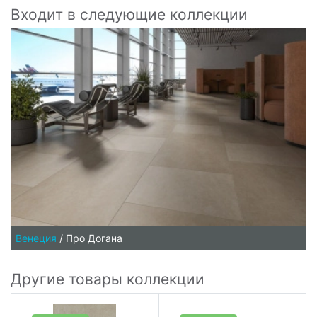
Входит в следующие коллекции
Венеция
/
Про Догана
Другие товары коллекции