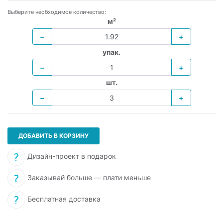
Выберите необходимое количество:
м²
−
+
упак.
−
+
шт.
−
+
ДОБАВИТЬ В КОРЗИНУ
Дизайн-проект в подарок
Заказывай больше — плати меньше
Бесплатная доставка