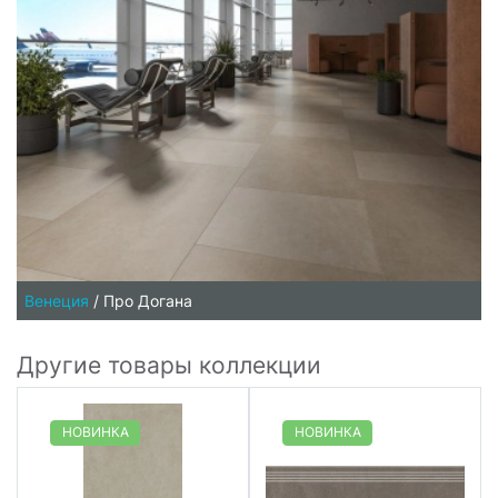
Венеция
/
Про Догана
Другие товары коллекции
НОВИНКА
НОВИНКА