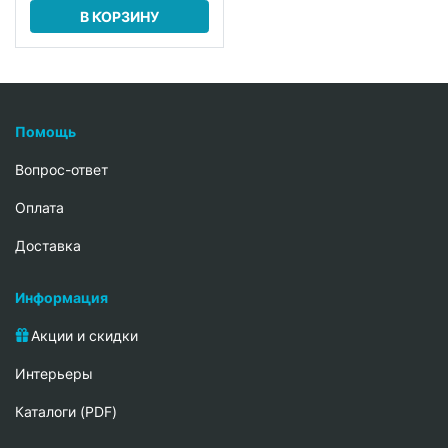
В КОРЗИНУ
Помощь
Вопрос-ответ
Oплата
Доставка
Информация
Акции и скидки
Интерьеры
Каталоги (PDF)