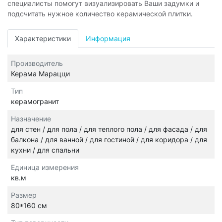
специалисты помогут визуализировать Ваши задумки и
подсчитать нужное количество керамической плитки.
Характеристики
Информация
Производитель
Керама Марацци
Тип
керамогранит
Назначение
для стен / для пола / для теплого пола / для фасада / для
балкона / для ванной / для гостиной / для коридора / для
кухни / для спальни
Единица измерения
кв.м
Размер
80*160 см