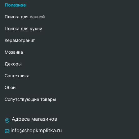
Полезное
Плитка для ванной
Плитка для кухни
Керамогранит
Мозаика
Декоры
Сантехника
Обои
Сопутствующие товары
Адреса магазинов
info@shopkmplitka.ru