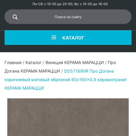
Пн-Сб: с 10-00 до 20-00, Вс: с 10-00 до 18-00
КАТАЛОГ
Главная
/
Каталог
/
Венеция КЕРАМА МАРАЦЦИ
/
Про
Догана КЕРАМА МАРАЦЦИ
/
DD571890R Про Догана
коричневый матовый обрезной 80x160x0,9 керамогранит
КЕРАМА МАРАЦЦИ