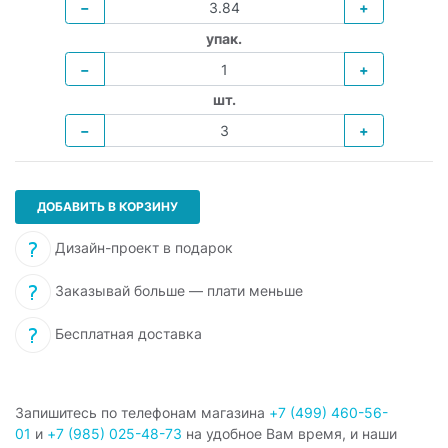
−
+
упак.
−
+
шт.
−
+
ДОБАВИТЬ В КОРЗИНУ
Дизайн-проект в подарок
Заказывай больше — плати меньше
Бесплатная доставка
Запишитесь по телефонам магазина
+7 (499) 460-56-
01
и
+7 (985) 025-48-73
на удобное Вам время, и наши