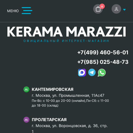
0
МЕНЮ
ОФИЦИАЛЬНЫЙ ИНТЕРНЕТ-МАГАЗИН
+7(499) 460-56-01
+7(985) 025-48-73
КАНТЕМИРОВСКАЯ
г. Москва, ул. Промышленная, 11Ас47
Пн-Вс: с 10-00 до 20-00 (онлайн),Пн-Сб: с 11-00
до 18-00 (склад)
ПРОЛЕТАРСКАЯ
г. Москва, ул. Воронцовская, д. 36, стр.
1