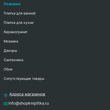
Полезное
Плитка для ванной
Плитка для кухни
Керамогранит
Мозаика
Декоры
Сантехника
Обои
Сопутствующие товары
Адреса магазинов
info@shopkmplitka.ru