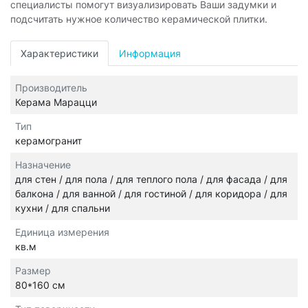
специалисты помогут визуализировать Ваши задумки и
подсчитать нужное количество керамической плитки.
Характеристики
Информация
Производитель
Керама Марацци
Тип
керамогранит
Назначение
для стен / для пола / для теплого пола / для фасада / для
балкона / для ванной / для гостиной / для коридора / для
кухни / для спальни
Единица измерения
кв.м
Размер
80*160 см