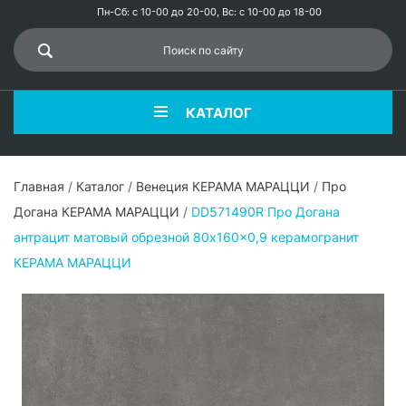
Пн-Сб: с 10-00 до 20-00, Вс: с 10-00 до 18-00
КАТАЛОГ
Главная
/
Каталог
/
Венеция КЕРАМА МАРАЦЦИ
/
Про
Догана КЕРАМА МАРАЦЦИ
/
DD571490R Про Догана
антрацит матовый обрезной 80x160x0,9 керамогранит
КЕРАМА МАРАЦЦИ