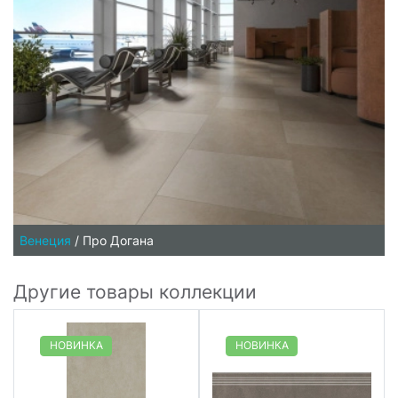
Венеция
/
Про Догана
Другие товары коллекции
НОВИНКА
НОВИНКА