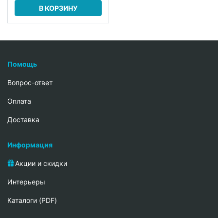
В КОРЗИНУ
Помощь
Вопрос-ответ
Oплата
Доставка
Информация
Акции и скидки
Интерьеры
Каталоги (PDF)