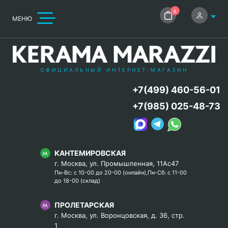
0
МЕНЮ
ОФИЦИАЛЬНЫЙ ИНТЕРНЕТ-МАГАЗИН
+7(499) 460-56-01
+7(985) 025-48-73
КАНТЕМИРОВСКАЯ
г. Москва, ул. Промышленная, 11Ас47
Пн-Вс: с 10-00 до 20-00 (онлайн),Пн-Сб: с 11-00
до 18-00 (склад)
ПРОЛЕТАРСКАЯ
г. Москва, ул. Воронцовская, д. 36, стр.
1