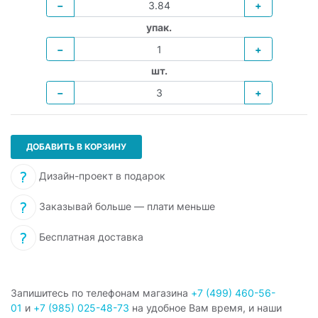
−
+
упак.
−
+
шт.
−
+
ДОБАВИТЬ В КОРЗИНУ
Дизайн-проект в подарок
Заказывай больше — плати меньше
Бесплатная доставка
Запишитесь по телефонам магазина
+7 (499) 460-56-
01
и
+7 (985) 025-48-73
на удобное Вам время, и наши