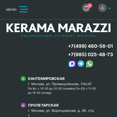
0
МЕНЮ
ОФИЦИАЛЬНЫЙ ИНТЕРНЕТ-МАГАЗИН
+7(499) 460-56-01
+7(985) 025-48-73
КАНТЕМИРОВСКАЯ
г. Москва, ул. Промышленная, 11Ас47
Пн-Вс: с 10-00 до 20-00 (онлайн),Пн-Сб: с 11-00
до 18-00 (склад)
ПРОЛЕТАРСКАЯ
г. Москва, ул. Воронцовская, д. 36, стр.
1