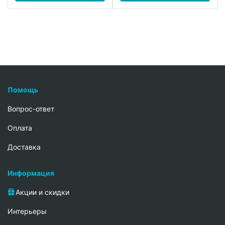
Помощь
Вопрос-ответ
Oплата
Доставка
Информация
Акции и скидки
Интерьеры