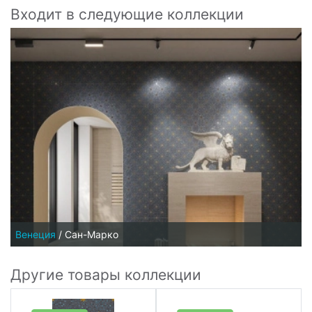
Входит в следующие коллекции
Венеция
/
Сан-Марко
Другие товары коллекции