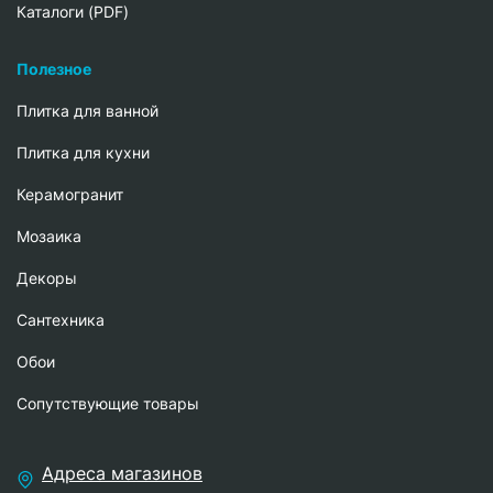
Каталоги (PDF)
Полезное
Плитка для ванной
Плитка для кухни
Керамогранит
Мозаика
Декоры
Сантехника
Обои
Сопутствующие товары
Адреса магазинов