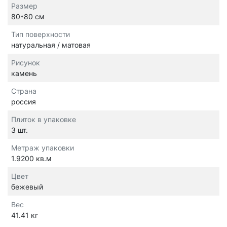
Размер
80*80 см
Тип поверхности
натуральная / матовая
Рисунок
камень
Страна
россия
Плиток в упаковке
3 шт.
Метраж упаковки
1.9200 кв.м
Цвет
бежевый
Вес
41.41 кг