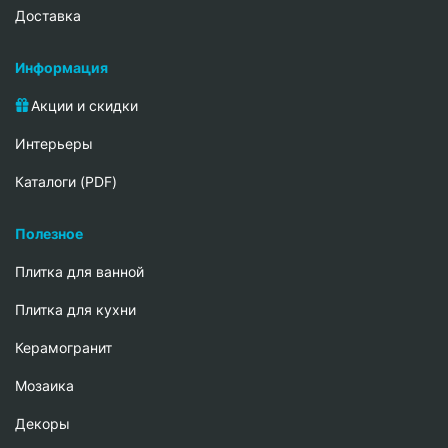
Доставка
Информация
Акции и скидки
Интерьеры
Каталоги (PDF)
Полезное
Плитка для ванной
Плитка для кухни
Керамогранит
Мозаика
Декоры