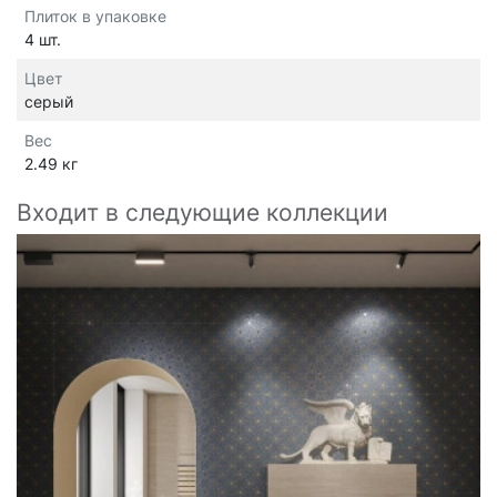
Плиток в упаковке
4 шт.
Цвет
серый
Вес
2.49 кг
Входит в следующие коллекции