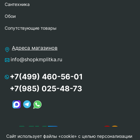
Сантехника
Обои
Сопутствующие товары
Адреса магазинов
info@shopkmplitka.ru
+7(499) 460-56-01
+7(985) 025-48-73
Сайт использует файлы «cookie» с целью персонализации