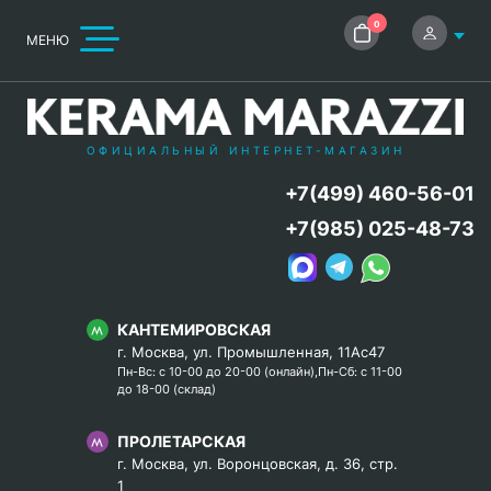
0
МЕНЮ
ОФИЦИАЛЬНЫЙ ИНТЕРНЕТ-МАГАЗИН
+7(499) 460-56-01
+7(985) 025-48-73
КАНТЕМИРОВСКАЯ
г. Москва, ул. Промышленная, 11Ас47
Пн-Вс: с 10-00 до 20-00 (онлайн),Пн-Сб: с 11-00
до 18-00 (склад)
ПРОЛЕТАРСКАЯ
г. Москва, ул. Воронцовская, д. 36, стр.
1