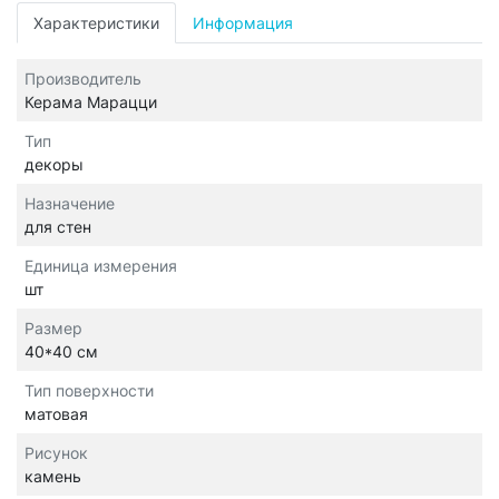
Характеристики
Информация
Производитель
Керама Марацци
Тип
декоры
Назначение
для стен
Единица измерения
шт
Размер
40*40 см
Тип поверхности
матовая
Рисунок
камень