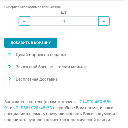
Выберите необходимое количество:
шт
−
+
ДОБАВИТЬ В КОРЗИНУ
Дизайн-проект в подарок
Заказывай больше — плати меньше
Бесплатная доставка
Запишитесь по телефонам магазина
+7 (499) 460-56-
01
и
+7 (985) 025-48-73
на удобное Вам время, и наши
специалисты помогут визуализировать Ваши задумки и
подсчитать нужное количество керамической плитки.