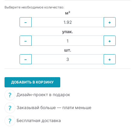
Выберите необходимое количество:
м²
−
+
упак.
−
+
шт.
−
+
ДОБАВИТЬ В КОРЗИНУ
Дизайн-проект в подарок
Заказывай больше — плати меньше
Бесплатная доставка