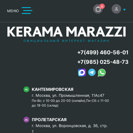
0
МЕНЮ
ОФИЦИАЛЬНЫЙ ИНТЕРНЕТ-МАГАЗИН
+7(499) 460-56-01
+7(985) 025-48-73
КАНТЕМИРОВСКАЯ
г. Москва, ул. Промышленная, 11Ас47
Пн-Вс: с 10-00 до 20-00 (онлайн),Пн-Сб: с 11-00
до 18-00 (склад)
ПРОЛЕТАРСКАЯ
г. Москва, ул. Воронцовская, д. 36, стр.
1