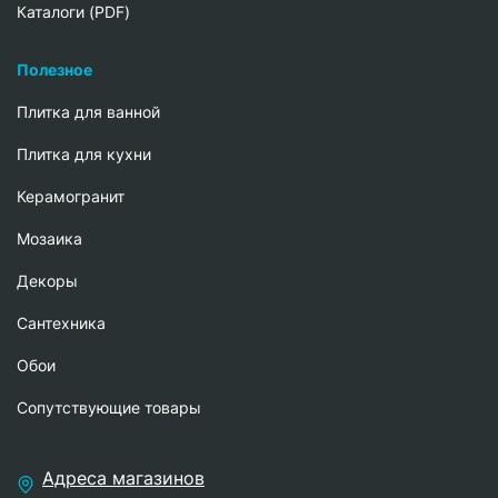
Каталоги (PDF)
Полезное
Плитка для ванной
Плитка для кухни
Керамогранит
Мозаика
Декоры
Сантехника
Обои
Сопутствующие товары
Адреса магазинов