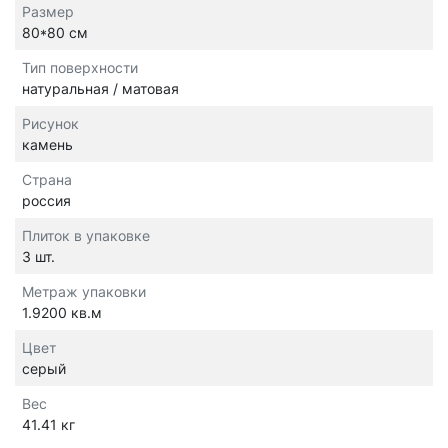
Размер
80*80 см
Тип поверхности
натуральная / матовая
Рисунок
камень
Страна
россия
Плиток в упаковке
3 шт.
Метраж упаковки
1.9200 кв.м
Цвет
серый
Вес
41.41 кг