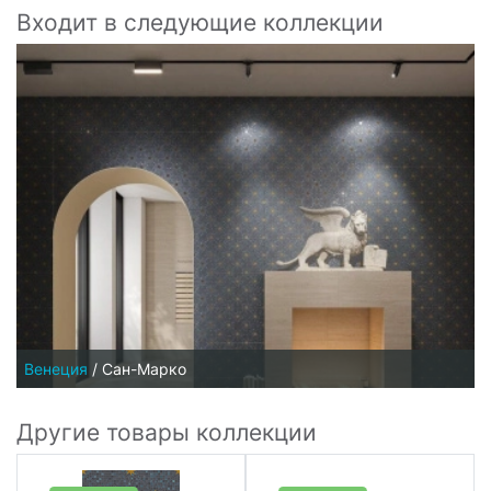
Входит в следующие коллекции
Венеция
/
Сан-Марко
Другие товары коллекции