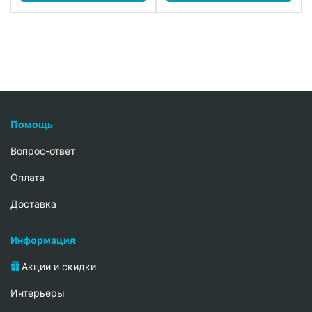
Помощь
Вопрос-ответ
Oплата
Доставка
Информация
Акции и скидки
Интерьеры