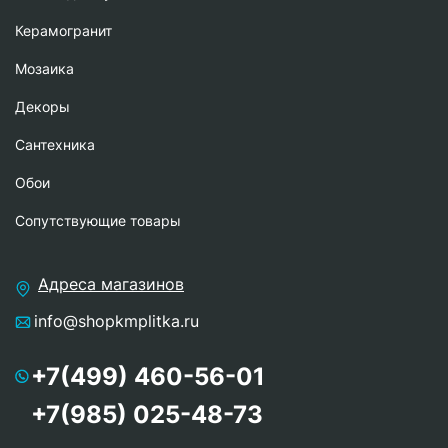
Керамогранит
Мозаика
Декоры
Сантехника
Обои
Сопутствующие товары
Адреса магазинов
info@shopkmplitka.ru
+7(499) 460-56-01
+7(985) 025-48-73