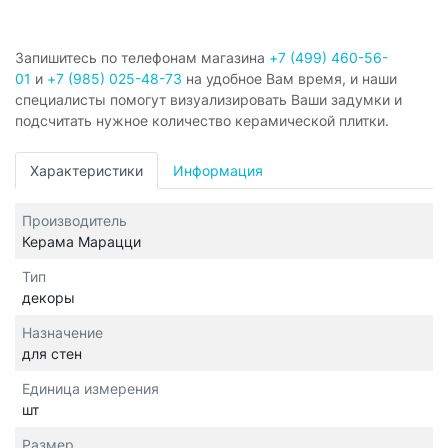
Запишитесь по телефонам магазина
+7 (499) 460-56-
01
и
+7 (985) 025-48-73
на удобное Вам время, и наши
специалисты помогут визуализировать Ваши задумки и
подсчитать нужное количество керамической плитки.
Характеристики
Информация
Производитель
Керама Марацци
Тип
декоры
Назначение
для стен
Единица измерения
шт
Размер