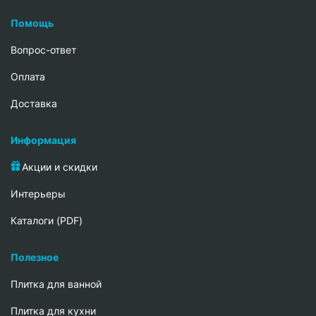
Помощь
Вопрос-ответ
Oплата
Доставка
Информация
Акции и скидки
Интерьеры
Каталоги (PDF)
Полезное
Плитка для ванной
Плитка для кухни