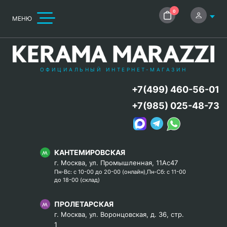
0
МЕНЮ
ОФИЦИАЛЬНЫЙ ИНТЕРНЕТ-МАГАЗИН
+7(499) 460-56-01
+7(985) 025-48-73
КАНТЕМИРОВСКАЯ
г. Москва, ул. Промышленная, 11Ас47
Пн-Вс: с 10-00 до 20-00 (онлайн),Пн-Сб: с 11-00
до 18-00 (склад)
ПРОЛЕТАРСКАЯ
г. Москва, ул. Воронцовская, д. 36, стр.
1