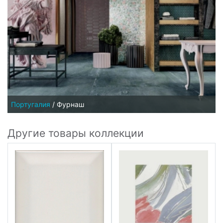
Португалия
/
Фурнаш
Другие товары коллекции