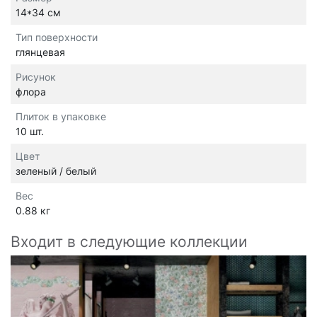
14*34 см
Тип поверхности
глянцевая
Рисунок
флора
Плиток в упаковке
10 шт.
Цвет
зеленый / белый
Вес
0.88 кг
Входит в следующие коллекции