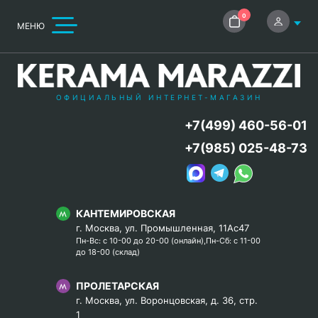
0
МЕНЮ
ОФИЦИАЛЬНЫЙ ИНТЕРНЕТ-МАГАЗИН
+7(499) 460-56-01
+7(985) 025-48-73
КАНТЕМИРОВСКАЯ
г. Москва, ул. Промышленная, 11Ас47
Пн-Вс: с 10-00 до 20-00 (онлайн),Пн-Сб: с 11-00
до 18-00 (склад)
ПРОЛЕТАРСКАЯ
г. Москва, ул. Воронцовская, д. 36, стр.
1