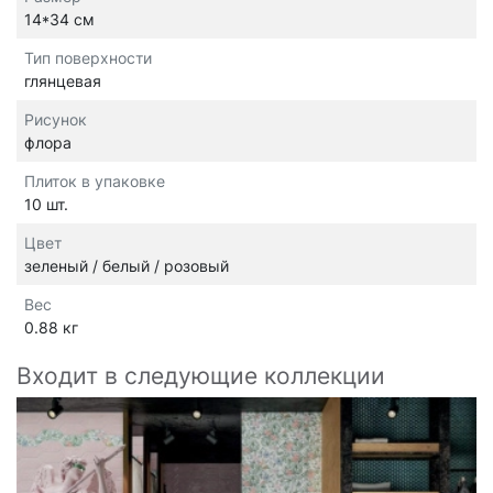
14*34 см
Тип поверхности
глянцевая
Рисунок
флора
Плиток в упаковке
10 шт.
Цвет
зеленый / белый / розовый
Вес
0.88 кг
Входит в следующие коллекции