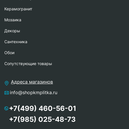
Керамогранит
Мозаика
Декоры
Сантехника
Обои
Сопутствующие товары
Адреса магазинов
info@shopkmplitka.ru
+7(499) 460-56-01
+7(985) 025-48-73