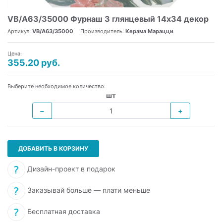
VB/A63/35000 Фурнаш 3 глянцевый 14х34 декор
Артикул:
VB/A63/35000
Производитель:
Керама Марацци
Цена:
355.20 руб.
Выберите необходимое количество:
шт
−
+
ДОБАВИТЬ В КОРЗИНУ
Дизайн-проект в подарок
Заказывай больше — плати меньше
Бесплатная доставка