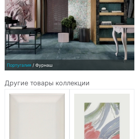
Португалия
/
Фурнаш
Другие товары коллекции