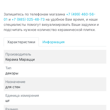
Запишитесь по телефонам магазина
+7 (499) 460-56-
01
и
+7 (985) 025-48-73
на удобное Вам время, и наши
специалисты помогут визуализировать Ваши задумки и
подсчитать нужное количество керамической плитки.
Характеристики
Информация
Производитель
Керама Марацци
Тип
декоры
Назначение
для стен
Единица измерения
шт
Размер