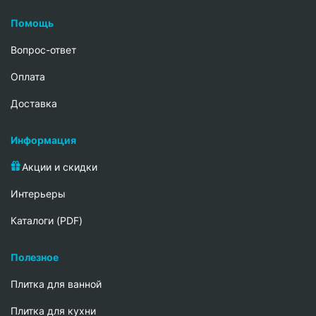
Помощь
Вопрос-ответ
Oплата
Доставка
Информация
Акции и скидки
Интерьеры
Каталоги (PDF)
Полезное
Плитка для ванной
Плитка для кухни