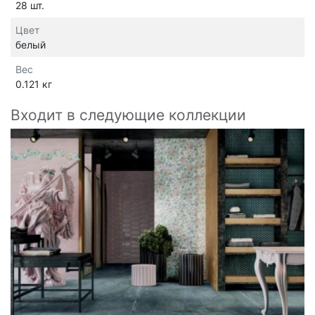
28 шт.
Цвет
белый
Вес
0.121 кг
Входит в следующие коллекции