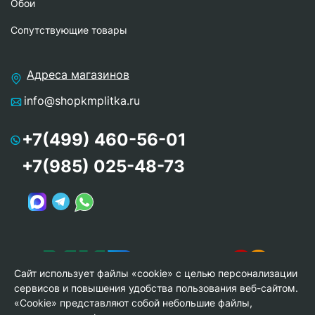
Обои
Сопутствующие товары
Адреса магазинов
info@shopkmplitka.ru
+7(499) 460-56-01
+7(985) 025-48-73
Сайт использует файлы «cookie» с целью персонализации
сервисов и повышения удобства пользования веб-сайтом.
«Cookie» представляют собой небольшие файлы,