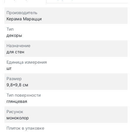
Производитель
Керама Марацци
Тип
декоры
Назначение
для стен
Единица измерения
шт
Размер
9,8*9,8 см
Тип поверхности
глянцевая
Рисунок
моноколор
Плиток в упаковке