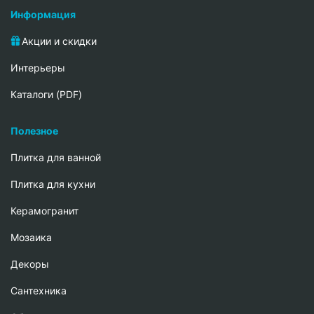
Информация
Акции и скидки
Интерьеры
Каталоги (PDF)
Полезное
Плитка для ванной
Плитка для кухни
Керамогранит
Мозаика
Декоры
Сантехника