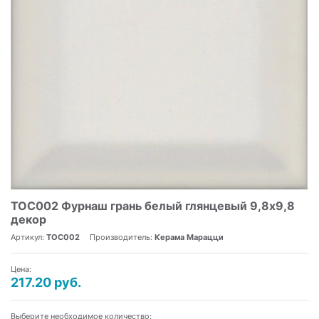
TOC002 Фурнаш грань белый глянцевый 9,8х9,8
декор
Артикул:
TOC002
Производитель:
Керама Марацци
Цена:
217.20 руб.
Выберите необходимое количество: