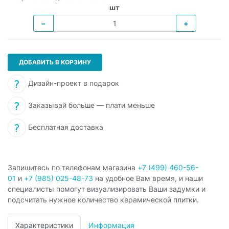
шт
−
+
ДОБАВИТЬ В КОРЗИНУ
Дизайн-проект в подарок
Заказывай больше — плати меньше
Бесплатная доставка
Запишитесь по телефонам магазина
+7 (499) 460-56-
01
и
+7 (985) 025-48-73
на удобное Вам время, и наши
специалисты помогут визуализировать Ваши задумки и
подсчитать нужное количество керамической плитки.
Характеристики
Информация