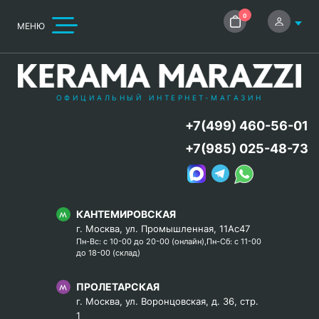
0
МЕНЮ
ОФИЦИАЛЬНЫЙ ИНТЕРНЕТ-МАГАЗИН
+7(499) 460-56-01
+7(985) 025-48-73
КАНТЕМИРОВСКАЯ
г. Москва, ул. Промышленная, 11Ас47
Пн-Вс: с 10-00 до 20-00 (онлайн),Пн-Сб: с 11-00
до 18-00 (склад)
ПРОЛЕТАРСКАЯ
г. Москва, ул. Воронцовская, д. 36, стр.
1