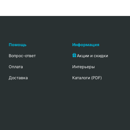
Помощь
Информация
Вопрос-ответ
Акции и скидки
Oплата
Интерьеры
Доставка
Каталоги (PDF)