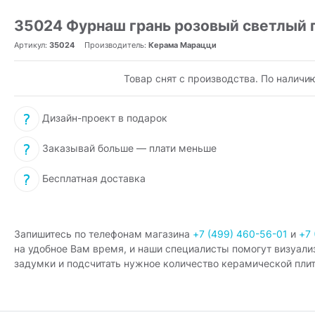
35024 Фурнаш грань розовый светлый 
Артикул:
35024
Производитель:
Керама Марацци
Товар снят с производства. По наличи
Дизайн-проект в подарок
Заказывай больше — плати меньше
Бесплатная доставка
Запишитесь по телефонам магазина
+7 (499) 460-56-01
и
+7 
на удобное Вам время, и наши специалисты помогут визуали
задумки и подсчитать нужное количество керамической плит