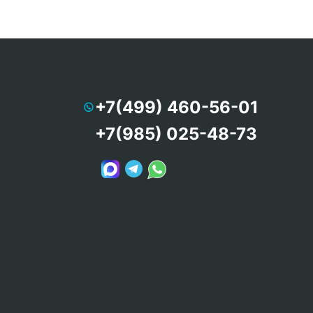
+7(499) 460-56-01
+7(985) 025-48-73