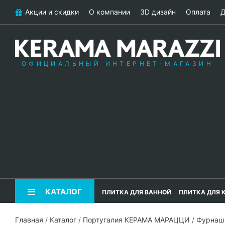
Акции и скидки
О компании
3D дизайн
Оплата
Д
ОФИЦИАЛЬНЫЙ ИНТЕРНЕТ-МАГАЗИН
КАТАЛОГ
ПЛИТКА ДЛЯ ВАННОЙ
ПЛИТКА ДЛЯ 
Главная
/
Каталог
/
Португалия КЕРАМА МАРАЦЦИ
/
Фурнаш