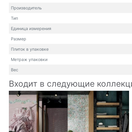
Производитель
Тип
Единица измерения
Размер
Плиток в упаковке
Метраж упаковки
Вес
Входит в следующие коллекц