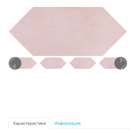
Характеристики
Информация