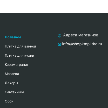
Адреса магазинов
Полезное
info@shopkmplitka.ru
Плитка для ванной
Плитка для кухни
Керамогранит
Мозаика
Декоры
Сантехника
Обои