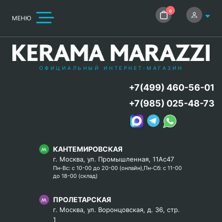
0
МЕНЮ
ОФИЦИАЛЬНЫЙ ИНТЕРНЕТ-МАГАЗИН
+7(499) 460-56-01
+7(985) 025-48-73
КАНТЕМИРОВСКАЯ
г. Москва, ул. Промышленная, 11Ас47
Пн-Вс: с 10-00 до 20-00 (онлайн),Пн-Сб: с 11-00
до 18-00 (склад)
ПРОЛЕТАРСКАЯ
г. Москва, ул. Воронцовская, д. 36, стр.
1