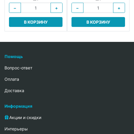
−
+
−
+
В КОРЗИНУ
В КОРЗИНУ
Помощь
Вопрос-ответ
Oплата
Доставка
Информация
Акции и скидки
Интерьеры