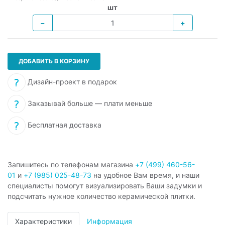
шт
−
+
ДОБАВИТЬ В КОРЗИНУ
Дизайн-проект в подарок
Заказывай больше — плати меньше
Бесплатная доставка
Запишитесь по телефонам магазина
+7 (499) 460-56-
01
и
+7 (985) 025-48-73
на удобное Вам время, и наши
специалисты помогут визуализировать Ваши задумки и
подсчитать нужное количество керамической плитки.
Характеристики
Информация