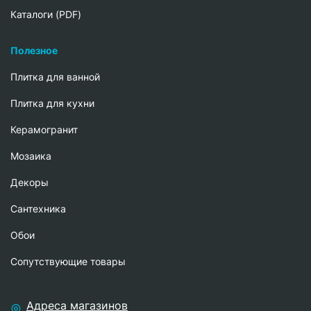
Каталоги (PDF)
Полезное
Плитка для ванной
Плитка для кухни
Керамогранит
Мозаика
Декоры
Сантехника
Обои
Сопутствующие товары
Адреса магазинов